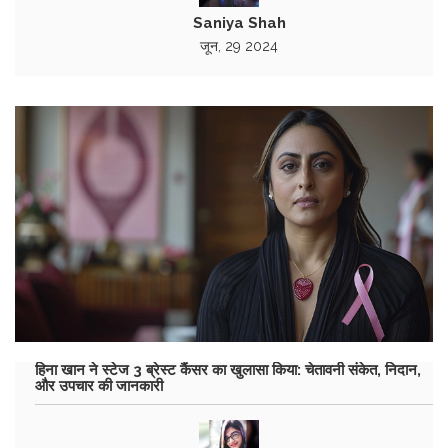
Saniya Shah
जून, 29 2024
हिना खान ने स्टेज 3 ब्रेस्ट कैंसर का खुलासा किया: चेतावनी संकेत, निदान,
और उपचार की जानकारी