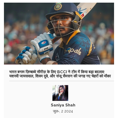
भारत बनाम ज़िम्बाब्वे सीरीज़ के लिए BCCI ने टीम में किया बड़ा बदलाव:
यशस्वी जायसवाल, शिवम दुबे, और संजू सैमसन की जगह नए चेहरों को मौका
Saniya Shah
जुल॰, 2 2024