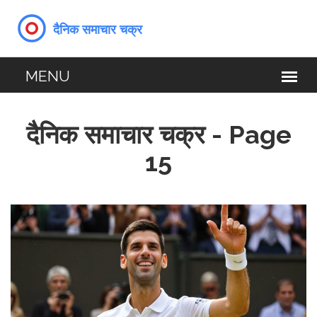
दैनिक समाचार चक्र - Page
15