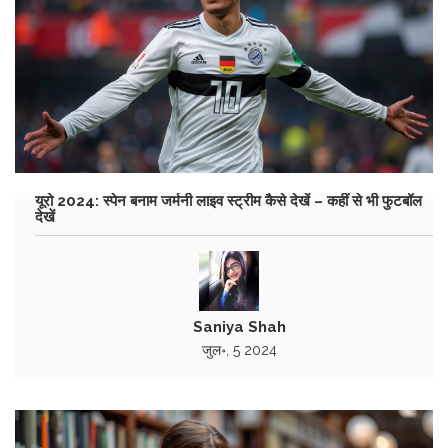
यूरो 2024: स्पेन बनाम जर्मनी लाइव स्ट्रीम कैसे देखें – कहीं से भी फुटबॉल
देखें
Saniya Shah
जुल॰, 5 2024