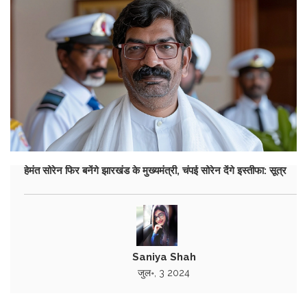
हेमंत सोरेन फिर बनेंगे झारखंड के मुख्यमंत्री, चंपई सोरेन देंगे इस्तीफा: सूत्र
Saniya Shah
जुल॰, 3 2024