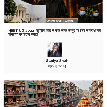
NEET UG 2024: सुप्रीम कोर्ट ने पेपर लीक के मुद्दे पर फिर से परीक्षा की
संभावना पर उठाए सवाल
Saniya Shah
जुल॰, 9 2024