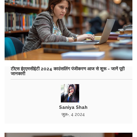
टीएस ईएएमसीईटी 2024 काउंसलिंग पंजीकरण आज से शुरू - जानें पूरी
जानकारी
Saniya Shah
जुल॰, 4 2024