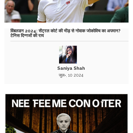
विंबलडन 2024: सेंट्रल कोर्ट की भीड़ से नोवाक जोकोविच का अपमान?
टेनिस दिग्गजों की राय
Saniya Shah
जुल॰, 10 2024