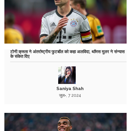
टोनी क्रूस ने अंतर्राष्ट्रीय फुटबॉल को कहा अलविदा, थॉमस मुलर ने संन्यास
के संकेत दिए
Saniya Shah
जुल॰, 7 2024