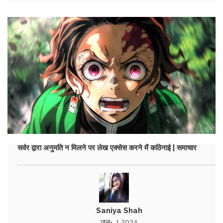
सर्वर द्वारा अनुमति न मिलने पर लेख एक्सेस करने में कठिनाई | समाचार
Saniya Shah
जुल॰, 1 2024