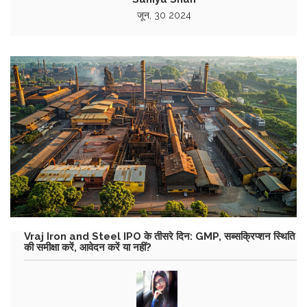
जून, 30 2024
Vraj Iron and Steel IPO के तीसरे दिन: GMP, सब्सक्रिप्शन स्थिति
की समीक्षा करें, आवेदन करें या नहीं?