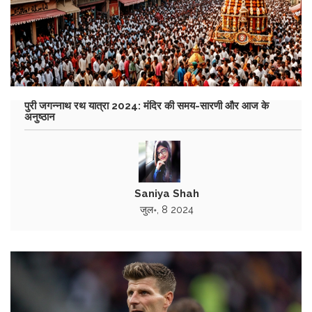
पुरी जगन्नाथ रथ यात्रा 2024: मंदिर की समय-सारणी और आज के
अनुष्ठान
Saniya Shah
जुल॰, 8 2024