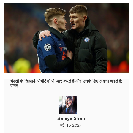
चेल्सी के खिलाड़ी पोचेटिनो से प्यार करते हैं और उनके लिए लड़ना चाहते हैं:
पामर
Saniya Shah
मई, 16 2024