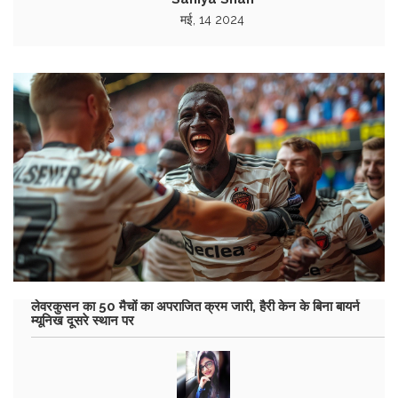
मई, 14 2024
लेवरकुसन का 50 मैचों का अपराजित क्रम जारी, हैरी केन के बिना बायर्न
म्यूनिख दूसरे स्थान पर