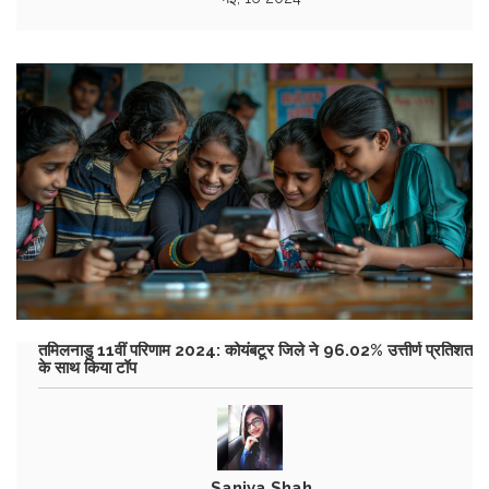
तमिलनाडु 11वीं परिणाम 2024: कोयंबटूर जिले ने 96.02% उत्तीर्ण प्रतिशत
के साथ किया टॉप
Saniya Shah