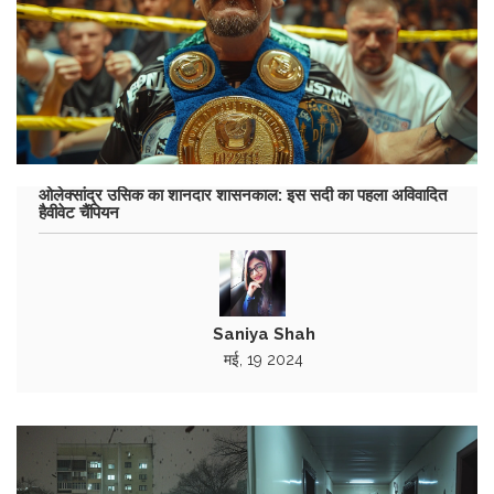
ओलेक्सांद्र उसिक का शानदार शासनकाल: इस सदी का पहला अविवादित
हैवीवेट चैंपियन
Saniya Shah
मई, 19 2024