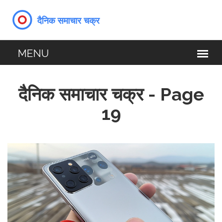
दैनिक समाचार चक्र - Page
19