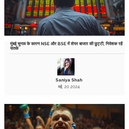
मुंबई चुनाव के कारण NSE और BSE में शेयर बाजार की छुट्टी, निवेशक रहें
सतर्क
Saniya Shah
मई, 20 2024