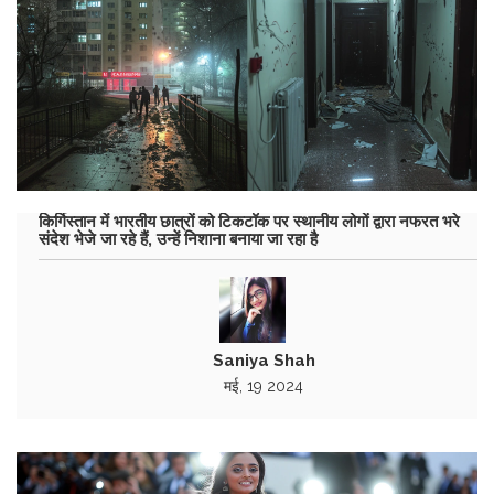
किर्गिस्तान में भारतीय छात्रों को टिकटॉक पर स्थानीय लोगों द्वारा नफरत भरे
संदेश भेजे जा रहे हैं, उन्हें निशाना बनाया जा रहा है
Saniya Shah
मई, 19 2024