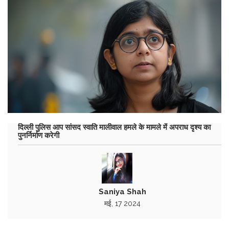
दिल्ली पुलिस आप सांसद स्वाति मालीवाल हमले के मामले में अपराध दृश्य का
पुनर्निर्माण करेगी
Saniya Shah
मई, 17 2024