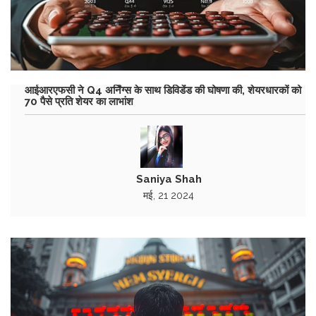
आईआरएफसी ने Q4 अर्निंग्स के साथ डिविडेंड की घोषणा की, शेयरधारकों को
70 पैसे प्रति शेयर का लाभांश
Saniya Shah
मई, 21 2024