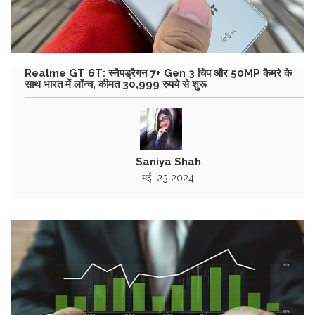
Realme GT 6T: स्नैपड्रैगन 7+ Gen 3 चिप और 50MP कैमरे के
साथ भारत में लॉन्च, कीमत 30,999 रुपये से शुरू
Saniya Shah
मई, 23 2024