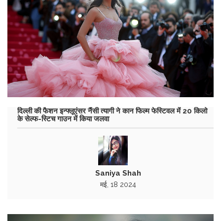
दिल्ली की फैशन इन्फ्लूएंसर नैंसी त्यागी ने कान फिल्म फेस्टिवल में 20 किलो
के सेल्फ-स्टिच गाउन में किया जलवा
Saniya Shah
मई, 18 2024