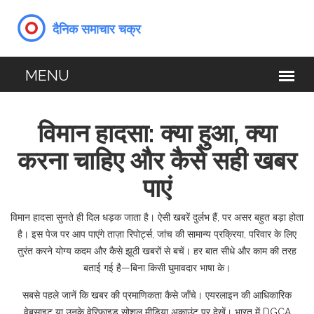
विमान हादसा: क्या हुआ, क्या
करना चाहिए और कैसे सही खबर
पाएं
विमान हादसा सुनते ही दिल धड़क जाता है। ऐसी खबरें दुर्लभ हैं, पर असर बहुत बड़ा होता
है। इस पेज पर आप पाएंगे ताज़ा रिपोर्ट्स, जांच की सामान्य प्रक्रिया, परिवार के लिए
तुरंत करने योग्य कदम और कैसे झूठी खबरों से बचें। हर बात सीधे और काम की तरह
बताई गई है—बिना किसी घुमावदार भाषा के।
सबसे पहले जानें कि खबर की प्रमाणिकता कैसे जाँचे। एयरलाइन की आधिकारिक
वेबसाइट या उनके वेरिफाइड सोशल मीडिया अकाउंट पर देखें। भारत में DGCA