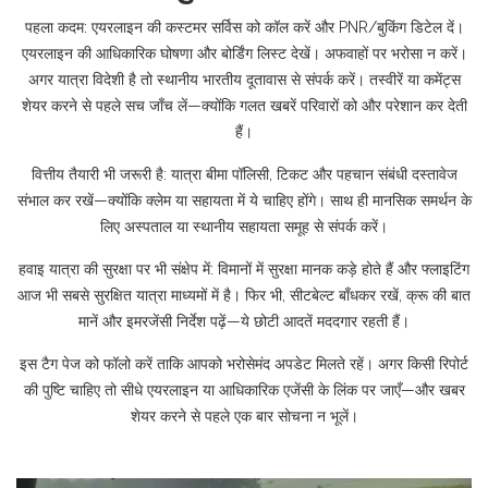
पहला कदम: एयरलाइन की कस्टमर सर्विस को कॉल करें और PNR/बुकिंग डिटेल दें।
एयरलाइन की आधिकारिक घोषणा और बोर्डिंग लिस्ट देखें। अफवाहों पर भरोसा न करें।
अगर यात्रा विदेशी है तो स्थानीय भारतीय दूतावास से संपर्क करें। तस्वीरें या कमेंट्स
शेयर करने से पहले सच जाँच लें—क्योंकि गलत खबरें परिवारों को और परेशान कर देती
हैं।
वित्तीय तैयारी भी जरूरी है: यात्रा बीमा पॉलिसी, टिकट और पहचान संबंधी दस्तावेज
संभाल कर रखें—क्योंकि क्लेम या सहायता में ये चाहिए होंगे। साथ ही मानसिक समर्थन के
लिए अस्पताल या स्थानीय सहायता समूह से संपर्क करें।
हवाइ यात्रा की सुरक्षा पर भी संक्षेप में: विमानों में सुरक्षा मानक कड़े होते हैं और फ्लाइटिंग
आज भी सबसे सुरक्षित यात्रा माध्यमों में है। फिर भी, सीटबेल्ट बाँधकर रखें, क्रू की बात
मानें और इमरजेंसी निर्देश पढ़ें—ये छोटी आदतें मददगार रहती हैं।
इस टैग पेज को फॉलो करें ताकि आपको भरोसेमंद अपडेट मिलते रहें। अगर किसी रिपोर्ट
की पुष्टि चाहिए तो सीधे एयरलाइन या आधिकारिक एजेंसी के लिंक पर जाएँ—और खबर
शेयर करने से पहले एक बार सोचना न भूलें।