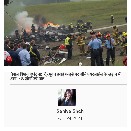
नेपाल विमान दुर्घटना: त्रिभुवन हवाई अड्डे पर सौर्य एयरलाइंस के उड़ान में
आग, 18 लोगों की मौत
Saniya Shah
जुल॰, 24 2024