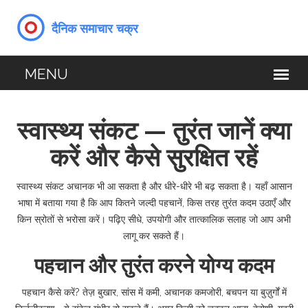
स्वास्थ्य संकट — तुरंत जानें क्या
करें और कैसे सुरक्षित रहें
स्वास्थ्य संकट अचानक भी आ सकता है और धीरे-धीरे भी बढ़ सकता है। यहाँ आसान
भाषा में बताया गया है कि आप कितने जल्दी पहचानें, किस तरह तुरंत कदम उठाएँ और
किन स्रोतों से भरोसा करें। पढ़िए सीधे, उपयोगी और तात्कालिक सलाह जो आप अभी
लागू कर सकते हैं।
पहचान और तुरंत करने योग्य कदम
पहचान कैसे करें? तेज़ बुखार, सांस में कमी, अचानक कमजोरी, बचपन या बुज़ुर्गों में