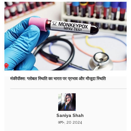
मंकीपॉक्स: ग्लोबल स्थिति का भारत पर प्रभाव और मौजूदा स्थिति
Saniya Shah
अग॰, 20 2024