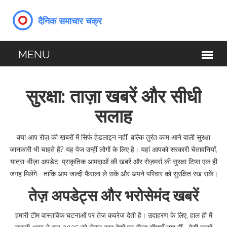
सुरक्षा: ताज़ा खबरें और सीधी
सलाह
क्या आप रोज़ की खबरों में सिर्फ हेडलाइन नहीं, बल्कि तुरंत काम आने वाली सुरक्षा
जानकारी भी चाहते हैं? यह पेज उन्हीं लोगों के लिए है। यहां आपको सरकारी चेतावनियाँ,
यात्रा-वीज़ा अपडेट, प्राकृतिक आपदाओं की खबरें और रोज़मर्रा की सुरक्षा टिप्स एक ही
जगह मिलेंगे—ताकि आप जल्दी फैसला ले सकें और अपने परिवार को सुरक्षित रख सकें।
तेज़ अपडेट्स और भरोसेमंद खबरें
हमारी टीम वास्तविक घटनाओं पर तेज कवरेज देती है। उदाहरण के लिए, हाल ही में