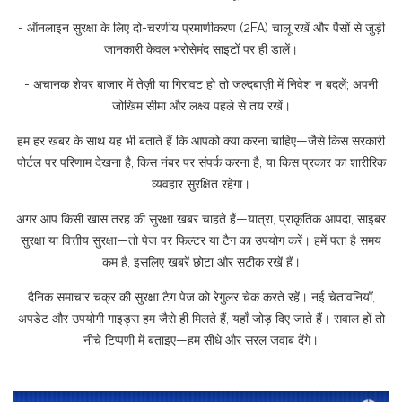
- ऑनलाइन सुरक्षा के लिए दो-चरणीय प्रमाणीकरण (2FA) चालू रखें और पैसों से जुड़ी
जानकारी केवल भरोसेमंद साइटों पर ही डालें।
- अचानक शेयर बाजार में तेज़ी या गिरावट हो तो जल्दबाज़ी में निवेश न बदलें; अपनी
जोखिम सीमा और लक्ष्य पहले से तय रखें।
हम हर खबर के साथ यह भी बताते हैं कि आपको क्या करना चाहिए—जैसे किस सरकारी
पोर्टल पर परिणाम देखना है, किस नंबर पर संपर्क करना है, या किस प्रकार का शारीरिक
व्यवहार सुरक्षित रहेगा।
अगर आप किसी खास तरह की सुरक्षा खबर चाहते हैं—यात्रा, प्राकृतिक आपदा, साइबर
सुरक्षा या वित्तीय सुरक्षा—तो पेज पर फिल्टर या टैग का उपयोग करें। हमें पता है समय
कम है, इसलिए खबरें छोटा और सटीक रखें हैं।
दैनिक समाचार चक्र की सुरक्षा टैग पेज को रेगुलर चेक करते रहें। नई चेतावनियाँ,
अपडेट और उपयोगी गाइड्स हम जैसे ही मिलते हैं, यहाँ जोड़ दिए जाते हैं। सवाल हों तो
नीचे टिप्पणी में बताइए—हम सीधे और सरल जवाब देंगे।