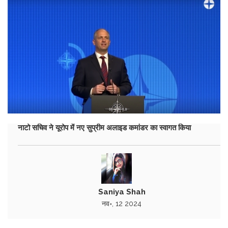
नाटो सचिव ने यूरोप में नए सुप्रीम अलाइड कमांडर का स्वागत किया
Saniya Shah
नव॰, 12 2024