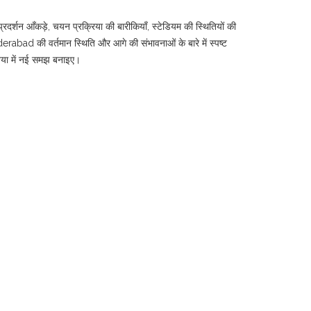
्रदर्शन आँकड़े, चयन प्रक्रिया की बारीकियाँ, स्टेडियम की स्थितियों की
rabad की वर्तमान स्थिति और आगे की संभावनाओं के बारे में स्पष्ट
ुनिया में नई समझ बनाइए।