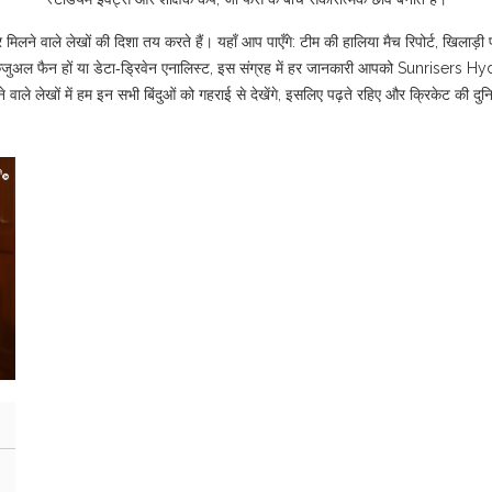
लने वाले लेखों की दिशा तय करते हैं। यहाँ आप पाएँगे: टीम की हालिया मैच रिपोर्ट, खिलाड़ी प
जुअल फैन हों या डेटा‑ड्रिवेन एनालिस्ट, इस संग्रह में हर जानकारी आपको Sunrisers Hyde
े वाले लेखों में हम इन सभी बिंदुओं को गहराई से देखेंगे, इसलिए पढ़ते रहिए और क्रिकेट की द