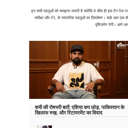
इन सभी पहलुओं को समझना जरूरी है क्योंकि वे सीधे ही इस टैग पेज पर मि
समीक्षा और IPL के व्यापारिक पहलुओं का विश्लेषण। चाहे आप एक कॅ
दृष्टिकोण देगी। आगे आन
शमी की रोषभरी बातें: एशिया कप छोड़, पाकिस्तान के
खिलाफ रुख़, और रिटायरमेंट का विवाद