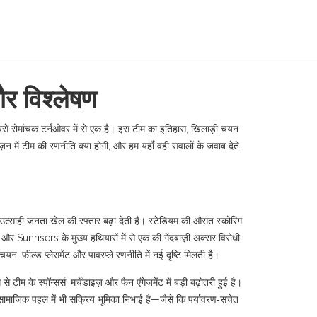
 विश्लेषण
से रोमांचक टर्नओवर में से एक है। इस टीम का इतिहास, खिलाड़ी चयन
ज़न में टीम की रणनीति क्या होगी, और हम यहाँ वही सवालों के जवाब देते
र उत्साही जनता खेल की रफ्तार बढ़ा देती है। स्टेडियम की औसत स्कोरिंग
र और Sunrisers के मुख्य हथियारों में से एक
की गेंदबाज़ी अक्सर विरोधी
, फील्ड प्लेसमेंट और पावरप्ले रणनीति में नई दृष्‍टि मिलती है।
 के स्पॉन्सर्स, मर्चेंडाइज़ और फैन एंगेजमेंट में बड़ी बढ़ोतरी हुई है।
े सामाजिक पहल में भी सक्रिय भूमिका निभाई है—जैसे कि पर्यावरण‑सचेत