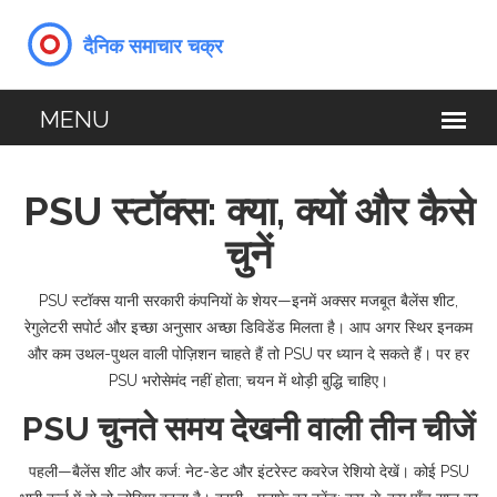
PSU स्टॉक्स: क्या, क्यों और कैसे
चुनें
PSU स्टॉक्स यानी सरकारी कंपनियों के शेयर—इनमें अक्सर मजबूत बैलेंस शीट,
रेगुलेटरी सपोर्ट और इच्छा अनुसार अच्छा डिविडेंड मिलता है। आप अगर स्थिर इनकम
और कम उथल-पुथल वाली पोज़िशन चाहते हैं तो PSU पर ध्यान दे सकते हैं। पर हर
PSU भरोसेमंद नहीं होता; चयन में थोड़ी बुद्धि चाहिए।
PSU चुनते समय देखनी वाली तीन चीजें
पहली—बैलेंस शीट और कर्ज: नेट-डेट और इंटरेस्ट कवरेज रेशियो देखें। कोई PSU