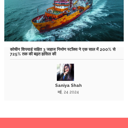
कोचीन शिपयार्ड सहित 3 जहाज निर्माण स्टॉक्स ने एक साल में 200% से
725% तक की बढ़त हासिल की
Saniya Shah
मई, 24 2024