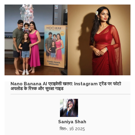
Nano Banana AI प्राइवेसी खतरा: Instagram ट्रेंड पर फोटो
अपलोड के रिस्क और सुरक्षा गाइड
Saniya Shah
सित॰, 16 2025