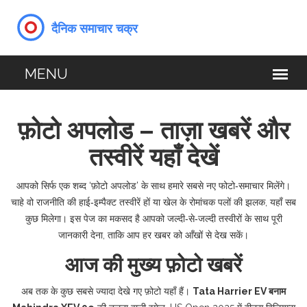
फ़ोटो अपलोड – ताज़ा खबरें और
तस्वीरें यहाँ देखें
आपको सिर्फ एक शब्द ‘फ़ोटो अपलोड’ के साथ हमारे सबसे नए फोटो‑समाचार मिलेंगे।
चाहे वो राजनीति की हाई‑इम्पैक्ट तस्वीरें हों या खेल के रोमांचक पलों की झलक, यहाँ सब
कुछ मिलेगा। इस पेज का मकसद है आपको जल्दी‑से‑जल्दी तस्वीरों के साथ पूरी
जानकारी देना, ताकि आप हर खबर को आँखों से देख सकें।
आज की मुख्य फ़ोटो खबरें
अब तक के कुछ सबसे ज्यादा देखे गए फ़ोटो यहाँ हैं।
Tata Harrier EV बनाम