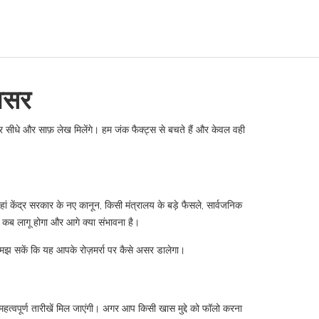
 असर
सीधे और साफ़ लेख मिलेंगे। हम जंक फैक्ट्स से बचते हैं और केवल वही
ां केंद्र सरकार के नए कानून, किसी मंत्रालय के बड़े फैसले, सार्वजनिक
ब लागू होगा और आगे क्या संभावना है।
समझ सकें कि यह आपके रोज़मर्रा पर कैसे असर डालेगा।
हत्वपूर्ण तारीखें मिल जाएंगी। अगर आप किसी खास मुद्दे को फॉलो करना