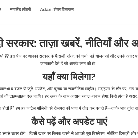
क
नगालैंड लॉटरी
Adani शेयर विभाजन
ी सरकार: ताज़ा खबरें, नीतियाँ और
ाहते हैं? इस पेज पर आपको सरकार के फैसलों, संसद की चर्चा, नई योजनाओं और उनके असर पर 
जानकारी देते हैं जो आपके काम की हो।
यहाँ क्या मिलेगा?
अर्थव्यवस्था व बजट से जुड़े अपडेट, और चुनाव या राजनीतिक माहौल। उदाहरण के तौर पर, आप यह
 की टाइमलाइन देख पाएंगे। हर खबर के साथ आसान सवाल-जवाब होगा: किसे होता है असर, क
 होती है? हम हर जटिल पॉलिसी को रोज़मर्रा की भाषा में तोड़ कर बताते हैं—ताकि आप तुरंत 
कैसे पढ़ें और अपडेट पाएं
ट सबसे ऊपर होंगे। किसी खबर पर क्लिक करने से आपको पूरा विश्लेषण, संबंधित हिस्ट्री और म