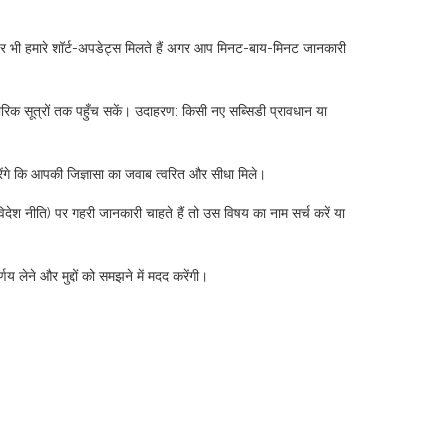
र भी हमारे शॉर्ट-अपडेट्स मिलते हैं अगर आप मिनट-बाय-मिनट जानकारी
क सूत्रों तक पहुँच सकें। उदाहरण: किसी नए सब्सिडी प्रावधान या
रेंगे कि आपकी जिज्ञासा का जवाब त्वरित और सीधा मिले।
देश नीति) पर गहरी जानकारी चाहते हैं तो उस विषय का नाम सर्च करें या
लेने और मुद्दों को समझने में मदद करेंगी।