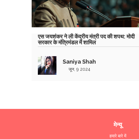
एस जयशंकर ने ली केंद्रीय मंत्री पद की शपथ: मोदी
सरकार के मंत्रिमंडल में शामिल
Saniya Shah
जून, 9 2024
मेन्यू
हमारे बारे में