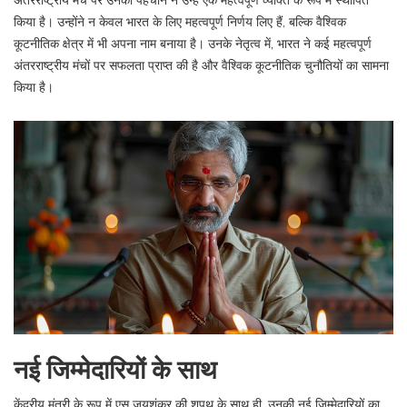
अंतरराष्ट्रीय मंच पर उनकी पहचान ने उन्हें एक महत्वपूर्ण व्यक्ति के रूप में स्थापित
किया है। उन्होंने न केवल भारत के लिए महत्वपूर्ण निर्णय लिए हैं, बल्कि वैश्विक
कूटनीतिक क्षेत्र में भी अपना नाम बनाया है। उनके नेतृत्व में, भारत ने कई महत्वपूर्ण
अंतरराष्ट्रीय मंचों पर सफलता प्राप्त की है और वैश्विक कूटनीतिक चुनौतियों का सामना
किया है।
नई जिम्मेदारियों के साथ
केंद्रीय मंत्री के रूप में एस जयशंकर की शपथ के साथ ही, उनकी नई जिम्मेदारियों का