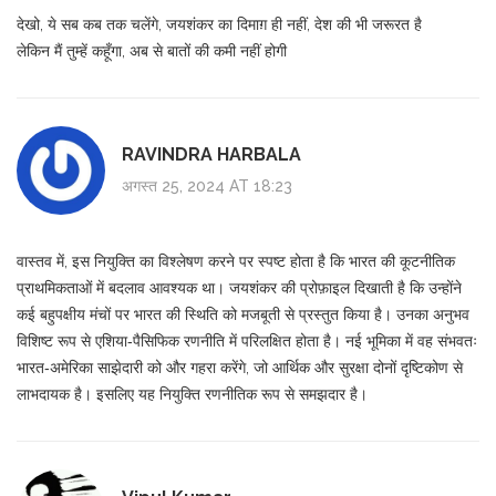
देखो, ये सब कब तक चलेंगे, जयशंकर का दिमाग़ ही नहीं, देश की भी जरूरत है
लेकिन मैं तुम्हें कहूँगा, अब से बातों की कमी नहीं होगी
RAVINDRA HARBALA
अगस्त 25, 2024 AT 18:23
वास्तव में, इस नियुक्ति का विश्लेषण करने पर स्पष्ट होता है कि भारत की कूटनीतिक
प्राथमिकताओं में बदलाव आवश्यक था। जयशंकर की प्रोफ़ाइल दिखाती है कि उन्होंने
कई बहुपक्षीय मंचों पर भारत की स्थिति को मजबूती से प्रस्तुत किया है। उनका अनुभव
विशिष्ट रूप से एशिया‑पैसिफिक रणनीति में परिलक्षित होता है। नई भूमिका में वह संभवतः
भारत‑अमेरिका साझेदारी को और गहरा करेंगे, जो आर्थिक और सुरक्षा दोनों दृष्टिकोण से
लाभदायक है। इसलिए यह नियुक्ति रणनीतिक रूप से समझदार है।