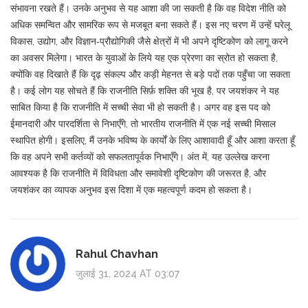
संभावना रखते हैं। उनके अनुभव से यह आशा की जा सकती है कि वह विदेश नीति को
अधिक समन्वित और सामरिक रूप से मजबूत बना सकते हैं। इस नए चरण में उन्हें घरेलू
विकास, उद्योग, और विज्ञान‑प्रौद्योगिकी जैसे क्षेत्रों में भी अपने दृष्टिकोण को लागू करने
का अवसर मिलेगा। भारत के युवाओं के लिये यह एक प्रेरणा का स्रोत हो सकता है,
क्योंकि वह दिखाते हैं कि दृढ़ संकल्प और कड़ी मेहनत से बड़े पदों तक पहुँचा जा सकता
है। कई लोग यह सोचते हैं कि राजनीति सिर्फ़ शक्ति की भूख है, पर जयशंकर ने यह
साबित किया है कि राजनीति में सच्ची सेवा भी हो सकती है। अगर वह इस पद को
ईमानदारी और पारदर्शिता से निभाएँगे, तो भारतीय राजनीति में एक नई सच्ची मिसाल
स्थापित होगी। इसलिए, मैं उनके भविष्य के कार्यों के लिए आशावादी हूँ और आशा करता हूँ
कि वह अपने सभी कर्तव्यों को सफलतापूर्वक निभाएँगे। अंत में, यह उल्लेख करना
आवश्यक है कि राजनीति में विविधता और समावेशी दृष्टिकोण की जरूरत है, और
जयशंकर का व्यापक अनुभव इस दिशा में एक महत्वपूर्ण कदम हो सकता है।
Rahul Chavhan
जुलाई 31, 2024 AT 03:07