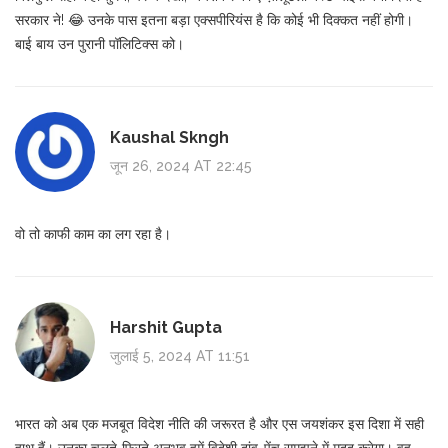
सरकार ने! 😂 उनके पास इतना बड़ा एक्सपीरियंस है कि कोई भी दिक्कत नहीं होगी।
बाई बाय उन पुरानी पॉलिटिक्स को।
Kaushal Skngh
जून 26, 2024 AT 22:45
वो तो काफी काम का लग रहा है।
Harshit Gupta
जुलाई 5, 2024 AT 11:51
भारत को अब एक मजबूत विदेश नीति की जरूरत है और एस जयशंकर इस दिशा में सही