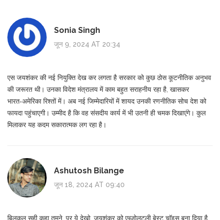
Sonia Singh
जून 9, 2024 AT 20:34
एस जयशंकर की नई नियुक्ति देख कर लगता है सरकार को कुछ ठोस कूटनीतिक अनुभव
की जरूरत थी। उनका विदेश मंत्रालय में काम बहुत सराहनीय रहा है, खासकर
भारत‑अमेरिका रिश्तों में। अब नई जिम्मेदारियों में शायद उनकी रणनीतिक सोच देश को
फायदा पहुंचाएगी। उम्मीद है कि वह संसदीय कार्य में भी उतनी ही चमक दिखाएंगे। कुल
मिलाकर यह कदम सकारात्मक लग रहा है।
Ashutosh Bilange
जून 18, 2024 AT 09:40
बिलकुल सही कहा तुमने, पर ये देखो, जयशंकर को एब्ज़ोलूटली बेस्ट चॉइस बना दिया है