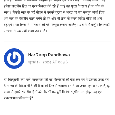
हाथ हैं। उनका चलते‑फिरते अनुभव हमें विदेशी दांव-पेंच समझने में मदद करेगा। वह
हमेशा राष्ट्रीय हित को प्राथमिकता देते रहे हैं, चाहे वह यूएस के साथ हो या चीन के
साथ। पिछले साल के कई मोशन में उनकी दृढ़ता ने भारत को एक मजबूत मोर्चा दिया।
अब जब वह केंद्रीय मंत्री बनेंगे तो वह और भी तेज़ी से हमारी विदेश नीति को आगे
बढ़ाएंगे। यह किसी भी भारतीय को गर्व महसूस कराना चाहिए। अंत में, मैं कहूँगा कि हमारी
सरकार ने एक सही कदम उठाया है।
HarDeep Randhawa
जुलाई 14, 2024 AT 00:56
हाँ, बिल्कुल!!! क्या कहें, जयशंकर की नई जिम्मेदारी को देख कर मन में उत्साह उमड़ रहा
है; भारत की विदेश नीति की दिशा को फिर से सशक्त बनाने का उनका इरादा स्पष्ट है; इस
कदम से हमारे राष्ट्रीय हितों को और भी मजबूती मिलेगी; भ्रमित मत होइए, यह एक
सकारात्मक परिवर्तन है!!!