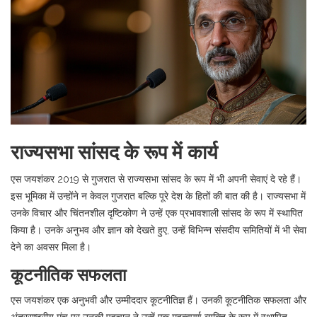
राज्यसभा सांसद के रूप में कार्य
एस जयशंकर 2019 से गुजरात से राज्यसभा सांसद के रूप में भी अपनी सेवाएं दे रहे हैं।
इस भूमिका में उन्होंने न केवल गुजरात बल्कि पूरे देश के हितों की बात की है। राज्यसभा में
उनके विचार और चिंतनशील दृष्टिकोण ने उन्हें एक प्रभावशाली सांसद के रूप में स्थापित
किया है। उनके अनुभव और ज्ञान को देखते हुए, उन्हें विभिन्न संसदीय समितियों में भी सेवा
देने का अवसर मिला है।
कूटनीतिक सफलता
एस जयशंकर एक अनुभवी और उम्मीददार कूटनीतिज्ञ हैं। उनकी कूटनीतिक सफलता और