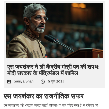
एस जयशंकर ने ली केंद्रीय मंत्री पद की शपथ:
मोदी सरकार के मंत्रिमंडल में शामिल
Saniya Shah
9 जून 2024
एस जयशंकर का राजनीतिक सफर
एस जयशंकर, जो भारतीय जनता पार्टी (बीजेपी) के एक वरिष्ठ नेता हैं, ने रविवार को