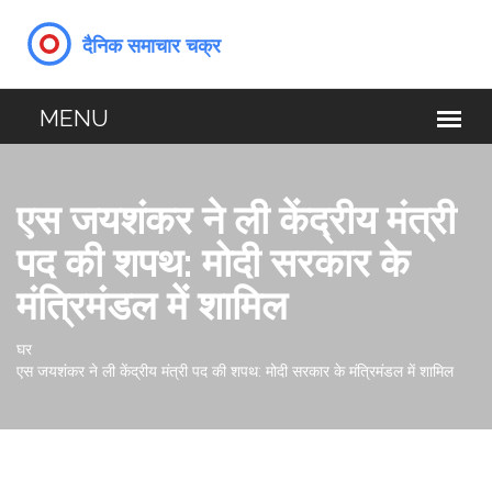
एस जयशंकर ने ली केंद्रीय मंत्री
पद की शपथ: मोदी सरकार के
मंत्रिमंडल में शामिल
घर
एस जयशंकर ने ली केंद्रीय मंत्री पद की शपथ: मोदी सरकार के मंत्रिमंडल में शामिल