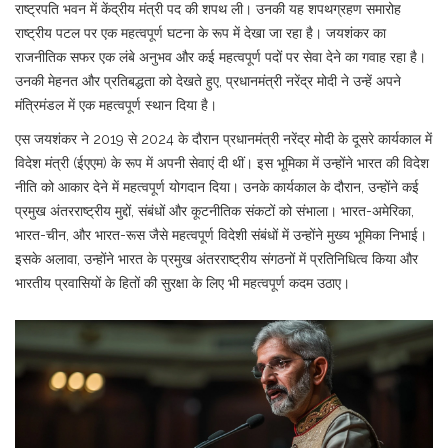
राष्ट्रपति भवन में केंद्रीय मंत्री पद की शपथ ली। उनकी यह शपथग्रहण समारोह
राष्ट्रीय पटल पर एक महत्वपूर्ण घटना के रूप में देखा जा रहा है। जयशंकर का
राजनीतिक सफर एक लंबे अनुभव और कई महत्वपूर्ण पदों पर सेवा देने का गवाह रहा है।
उनकी मेहनत और प्रतिबद्धता को देखते हुए, प्रधानमंत्री नरेंद्र मोदी ने उन्हें अपने
मंत्रिमंडल में एक महत्वपूर्ण स्थान दिया है।
एस जयशंकर ने 2019 से 2024 के दौरान प्रधानमंत्री नरेंद्र मोदी के दूसरे कार्यकाल में
विदेश मंत्री (ईएएम) के रूप में अपनी सेवाएं दी थीं। इस भूमिका में उन्होंने भारत की विदेश
नीति को आकार देने में महत्वपूर्ण योगदान दिया। उनके कार्यकाल के दौरान, उन्होंने कई
प्रमुख अंतरराष्ट्रीय मुद्दों, संबंधों और कूटनीतिक संकटों को संभाला। भारत-अमेरिका,
भारत-चीन, और भारत-रूस जैसे महत्वपूर्ण विदेशी संबंधों में उन्होंने मुख्य भूमिका निभाई।
इसके अलावा, उन्होंने भारत के प्रमुख अंतरराष्ट्रीय संगठनों में प्रतिनिधित्व किया और
भारतीय प्रवासियों के हितों की सुरक्षा के लिए भी महत्वपूर्ण कदम उठाए।