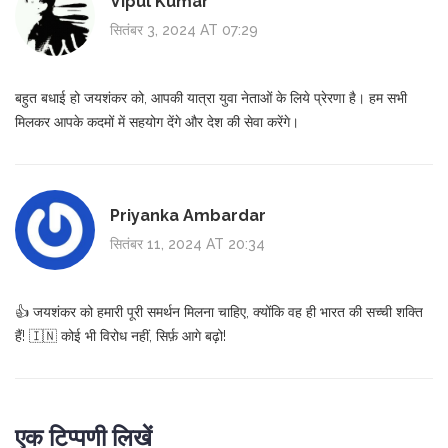
Vipul Kumar
सितंबर 3, 2024 AT 07:29
बहुत बधाई हो जयशंकर को, आपकी यात्रा युवा नेताओं के लिये प्रेरणा है। हम सभी
मिलकर आपके कदमों में सहयोग देंगे और देश की सेवा करेंगे।
Priyanka Ambardar
सितंबर 11, 2024 AT 20:34
👍 जयशंकर को हमारी पूरी समर्थन मिलना चाहिए, क्योंकि वह ही भारत की सच्ची शक्ति
हैं! 🇮🇳 कोई भी विरोध नहीं, सिर्फ़ आगे बढ़ो!
एक टिप्पणी लिखें