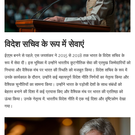
विदेश सचिव के रूप में सेवाएं
ईएएम बनने से पहले, एस जयशंकर ने 2015 से 2018 तक भारत के विदेश सचिव के
रूप में सेवा दी। इस भूमिका में उन्होंने भारतीय कूटनीतिक सेवा की प्रमुख जिम्मेदारियों को
निभाया और वैश्विक मंच पर भारत की स्थिति को मजबूत किया। विदेश सचिव के रूप में
उनके कार्यकाल के दौरान, उन्होंने कई महत्वपूर्ण विदेश नीति निर्णयों का नेतृत्व किया और
वैश्विक चुनौतियों का सामना किया। उन्होंने भारत के पड़ोसी देशों के साथ संबंधों को
बेहतर बनाने की दिशा में कई प्रयास किए और वैश्विक मंच पर भारत की प्रतिष्ठा को
ऊंचा किया। उनके नेतृत्व में, भारतीय विदेश नीति में एक नई दिशा और दृष्टिकोण देखा
गया।