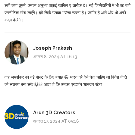
सही कहा तुमने, उनका अनुभव वाक़ई काबिल‑ए‑तारीफ़ है। नई ज़िम्मेदारियों में भी वह वही
रणनीतिक सोच लाएँगे। हमें सिर्फ़ उनका भरोसा रखना है। उम्मीद है आगे और भी अच्छे
कदम देखेंगे।
Joseph Prakash
अगस्त 8, 2024 AT 16:13
वाह जयशंकर को नई पोस्ट के लिए बधाई 😀 भारत को ऐसे नेता चाहिए जो विदेश नीति
को सशक्त बना सके 🙌🏻 आशा है कि उनका प्रदर्शन शानदार रहेगा
Arun 3D Creators
अगस्त 17, 2024 AT 05:18