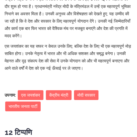
दौर शुरू हो गया है। प्रधानमंत्री नरेंद्र मोदी के मंत्रिमंडल में उन्हें एक महत्वपूर्ण भूमिका
निभाने का अवसर मिला है। उनकी अनुभव और विशेषज्ञता को देखते हुए, यह उम्मीद की
जा रही है कि वे देश और सरकार के लिए महत्वपूर्ण योगदान देंगे। उनकी नई जिम्मेदारियाँ
और कार्य एक बार फिर भारत को वैश्विक मंच पर मजबूत बनाएंगे और देश की प्रगति में
मदद करेंगे।
एस जयशंकर का यह सफर न केवल उनके लिए, बल्कि देश के लिए भी एक महत्वपूर्ण मोड़
साबित होगा। उनके नेतृत्व में भारत और भी अधिक सशक्त और समृद्ध बनेगा। उनकी
मेहनत और दृढ़ संकल्प देश की सेवा में उनके योगदान को और भी महत्वपूर्ण बनाएगा और
आने वाले वर्षों में देश को एक नई ऊँचाई पर ले जाएगा।
उपनाम:
एस जयशंकर
केंद्रीय मंत्री
मोदी सरकार
भारतीय जनता पार्टी
12 टिप्पणि