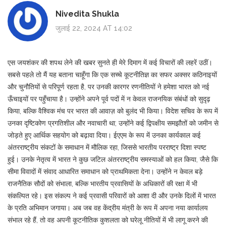
Nivedita Shukla
जुलाई 22, 2024 AT 14:02
एस जयशंकर की शपथ लेने की खबर सुनते ही मेरे दिमाग में कई विचारों की लहरें उठीं।
सबसे पहले तो मैं यह बताना चाहूँगा कि एक सच्चे कूटनीतिज्ञ का सफर अक्सर कठिनाइयों
और चुनौतियों से परिपूर्ण रहता है, पर उनकी कारगर रणनीतियों ने हमेशा भारत को नई
ऊँचाइयों पर पहुँचाया है। उन्होंने अपने पूर्व पदों में न केवल राजनयिक संबंधों को सुदृढ़
किया, बल्कि वैश्विक मंच पर भारत की आवाज़ को बुलंद भी किया। विदेश सचिव के रूप में
उनका दृष्टिकोण प्रगतिशील और नवाचारी था; उन्होंने कई द्विपक्षीय समझौतों को जमीन से
जोड़ते हुए आर्थिक सहयोग को बढ़ावा दिया। ईएएम के रूप में उनका कार्यकाल कई
अंतरराष्ट्रीय संकटों के समाधान में मौलिक रहा, जिससे भारतीय परराष्ट्र दिशा स्पष्ट
हुई। उनके नेतृत्व में भारत ने कुछ जटिल अंतरराष्ट्रीय समस्याओं को हल किया, जैसे कि
सीमा विवादों में संवाद आधारित समाधान को प्राथमिकता देना। उन्होंने न केवल बड़े
राजनैतिक सौदों को संभाला, बल्कि भारतीय प्रवासियों के अधिकारों की रक्षा में भी
संकल्पित रहे। इस संकल्प ने कई प्रवासी परिवारों को आशा दी और उनके दिलों में भारत
के प्रति अभिमान जगाया। अब जब वह केंद्रीय मंत्री के रूप में अपना नया कार्यालय
संभाल रहे हैं, तो वह अपनी कूटनीतिक कुशलता को घरेलू नीतियों में भी लागू करने की