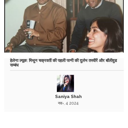
हेलेना ल्यूक: मिथुन चक्रवर्ती की पहली पत्नी की दुर्लभ तस्वीरें और बॉलीवुड
सम्बंध
Saniya Shah
नव॰, 4 2024