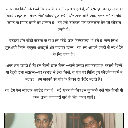
अगर आप किसी लेख को सेव कर के बाद में पढ़ना चाहते हैं, तो ब्राउज़र का बुकमार्क या
हमारे साइट का "शेयर/सेव" फीचर यूज़ करें। और अगर कोई खबर गलत लगे तो नीचे
कमेंट या रिपोर्ट करने का ऑप्शन है—हम उसे जाँचकर सही जानकारी देने की कोशिश
करते हैं।
स्टेट्स और फोटो कैप्शंस के साथ हम छोटे-छोटे फैक्टबॉक्स भी देते हैं: जन्म तिथि,
शुरुआती फिल्में, प्रमुख अवॉर्ड्स और यादगार डांन्स। यह सब आपको जल्दी से संदर्भ देने
के लिए होता है।
अगर आप चाहते हैं कि हम किसी खास विषय—जैसे उनका लाइफस्टाइल, बंगाली फिल्में
या रेट्रो डांस स्टाइल—पर गहराई से लेख लिखें, तो पेज पर मिलिए हुए फीडबैक फॉर्म में
बताइए। हम पाठकों की मांग के हिसाब से कंटेंट बढ़ाते हैं।
यह टैग पेज लगातार अपडेट होता है। नई खबरों के लिए इसे बुकमार्क रखें और किसी भी
समय ताज़ा जानकारी पाने के लिए वापस आयें।