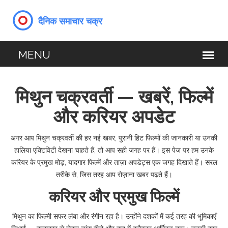
मिथुन चक्रवर्ती — खबरें, फिल्में
और करियर अपडेट
अगर आप मिथुन चक्रवर्ती की हर नई खबर, पुरानी हिट फिल्मों की जानकारी या उनकी
हालिया एक्टिविटी देखना चाहते हैं, तो आप सही जगह पर हैं। इस पेज पर हम उनके
करियर के प्रमुख मोड़, यादगार फिल्में और ताज़ा अपडेट्स एक जगह दिखाते हैं। सरल
तरीके से, जिस तरह आप रोज़ाना खबर पढ़ते हैं।
करियर और प्रमुख फिल्में
मिथुन का फिल्मी सफर लंबा और रंगीन रहा है। उन्होंने दशकों में कई तरह की भूमिकाएँ