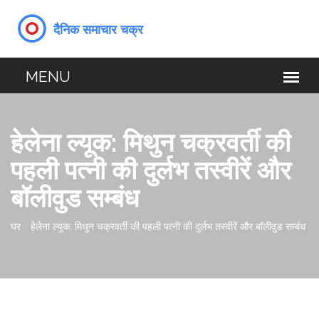
हेलेना ल्यूक: मिथुन चक्रवर्ती की
पहली पत्नी की दुर्लभ तस्वीरें और
बॉलीवुड सम्बंध
घर
हेलेना ल्यूक: मिथुन चक्रवर्ती की पहली पत्नी की दुर्लभ तस्वीरें और बॉलीवुड सम्बंध