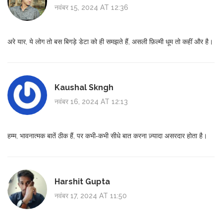
नवंबर 15, 2024 AT 12:36
अरे यार, ये लोग तो बस बिगड़े डेटा को ही समझते हैं, असली फ़िल्मी धूम तो कहीं और है।
Kaushal Skngh
नवंबर 16, 2024 AT 12:13
हम्म, भावनात्मक बातें ठीक हैं, पर कभी‑कभी सीधे बात करना ज़्यादा असरदार होता है।
Harshit Gupta
नवंबर 17, 2024 AT 11:50