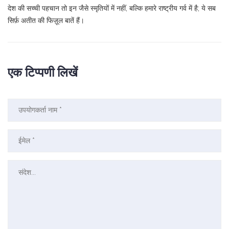
देश की सच्ची पहचान तो इन जैसे स्मृतियों में नहीं, बल्कि हमारे राष्ट्रीय गर्व में है; ये सब
सिर्फ़ अतीत की फिज़ूल बातें हैं।
एक टिप्पणी लिखें