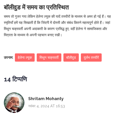
बॉलीवुड में समय का प्रतिस्थित
समय तो गुजर गया लेकिन हेलेना ल्यूक की यादें तस्वीरों के माध्यम से अमर हो गई हैं। यह
स्मृतियाँ हमें यह सिखाती हैं कि जिंदगी में दोस्ती और संबंध कितने महत्वपूर्ण होते हैं। जहां
मिथुन चक्रवर्ती अपनी अदाकारी के कारण प्रसिद्ध हुए, वहीं हेलेना ने सामाजिकता और
मित्रता के माध्यम से अपनी पहचान बनाए रखी।
उपनाम:
हेलेना ल्यूक
मिथुन चक्रवर्ती
बॉलीवुड
दुर्लभ तस्वीरें
14 टिप्पणि
Shritam Mohanty
नवंबर 4, 2024 AT 16:53