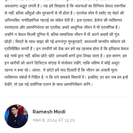
अवधारणा अद्भुत लगती है। यह हमें सिखाता है कि भावनाओं का विनिमय केवल तकनीक
से नहीं, बल्कि आँसुओं और मुस्कानों से भी होता है। प्रत्येक फ़्रेम में दर्शाए गए चेहरे की
अभिव्यक्ति, मनोवैज्ञानिक गहराई का संकेत देती है। इस प्रकार, हेलेना की व्यक्तिगत
स्वतंत्रता और आत्मनिर्भरता का प्रतीक, हमारे आधुनिक जीवन में भी प्रासंगिक है।
उन्होंने न केवल फिल्मी दुनिया में, बल्कि सामाजिक जीवन में भी अपने कदमों की गूंज
छोड़ी। मित्रों के साथ साझा की गई क्षणभंगुर मुस्कुराहटें, कालजयी मानवीय संवेदना को
प्रतिबिंबित करती हैं। इन तस्वीरों को देख कर हमें यह एहसास होता है कि इतिहास केवल
बड़े नामों द्वारा नहीं, बल्कि छोटे-छोटे अस्थायी क्षणों द्वारा लिखा जाता है। इस कारण, हम
इन खरोंचों को अपने डिजिटल संग्रह में संजोकर रखेंगे, ताकि भविष्य में कोई अधूरा
रहस्य न बचा रहे। अंततः, ये फ़ोटो हमें याद दिलाती हैं कि जीवन का असली मूल्य
व्यक्तिगत संबंधों में निहित है, न कि घने चमकते सितारों में। इसलिए, हर बार जब हम इन्हें
देखेंगे, तो एक नई दार्शनिक प्रश्न के साथ आत्मनिरीक्षण करेंगे।
Ramesh Modi
नवंबर 8, 2024 AT 15:20