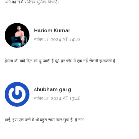
आगे बढ़ाने में सक्रिय भूमिका निभाएँ।
Hariom Kumar
नवंबर 11, 2024 AT 14:10
हेलेना की यादें दिल को छू जाती हैं 😊 हर फ़्रेम में एक नई रोशनी झलकती है।
shubham garg
नवंबर 12, 2024 AT 13:46
भाई, इस एक पन्ने में भी बहुत सारा प्यार छुपा है, है ना?