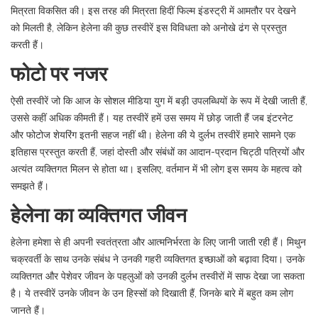
मित्रता विकसित की। इस तरह की मित्रता हिदीं फिल्म इंडस्ट्री में आमतौर पर देखने
को मिलती है, लेकिन हेलेना की कुछ तस्वीरें इस विविधता को अनोखे ढंग से प्रस्तुत
करती हैं।
फोटो पर नजर
ऐसी तस्वीरें जो कि आज के सोशल मीडिया युग में बड़ी उपलब्धियों के रूप में देखी जाती हैं,
उससे कहीं अधिक कीमती हैं। यह तस्वीरें हमें उस समय में छोड़ जाती हैं जब इंटरनेट
और फोटोज शेयरिंग इतनी सहज नहीं थी। हेलेना की ये दुर्लभ तस्वीरें हमारे सामने एक
इतिहास प्रस्तुत करती हैं, जहां दोस्ती और संबंधों का आदान-प्रदान चिट्ठी पत्रियों और
अत्यंत व्यक्तिगत मिलन से होता था। इसलिए, वर्तमान में भी लोग इस समय के महत्व को
समझते हैं।
हेलेना का व्यक्तिगत जीवन
हेलेना हमेशा से ही अपनी स्वतंत्रता और आत्मनिर्भरता के लिए जानी जाती रही हैं। मिथुन
चक्रवर्ती के साथ उनके संबंध ने उनकी गहरी व्यक्तिगत इच्छाओं को बढ़ावा दिया। उनके
व्यक्तिगत और पेशेवर जीवन के पहलुओं को उनकी दुर्लभ तस्वीरों में साफ देखा जा सकता
है। ये तस्वीरें उनके जीवन के उन हिस्सों को दिखाती हैं, जिनके बारे में बहुत कम लोग
जानते हैं।