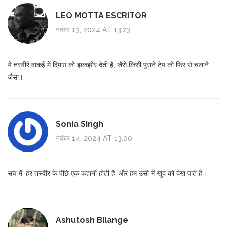
LEO MOTTA ESCRITOR
नवंबर 13, 2024 AT 13:23
ये तस्वीरें वाकई में दिमाग़ को झकझोर देती हैं, जैसे किसी पुराने टेप को फिर से चलाने
जैसा।
Sonia Singh
नवंबर 14, 2024 AT 13:00
सच में, हर तस्वीर के पीछे एक कहानी होती है, और हम उसी में खुद को देख पाते हैं।
Ashutosh Bilange