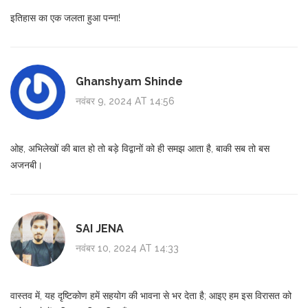
इतिहास का एक जलता हुआ पन्ना!
Ghanshyam Shinde
नवंबर 9, 2024 AT 14:56
ओह, अभिलेखों की बात हो तो बड़े विद्वानों को ही समझ आता है, बाकी सब तो बस
अजनबी।
SAI JENA
नवंबर 10, 2024 AT 14:33
वास्तव में, यह दृष्टिकोण हमें सहयोग की भावना से भर देता है; आइए हम इस विरासत को