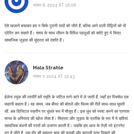
नवंबर 6, 2024 AT 16:06
ऐसे खज़ाने बचाकर हम न सिर्फ पुरानी यादों को जीते हैं, बल्कि आने वाली पीढ़ियों को भी
प्रेरित कर सकते हैं। समय के साथ जीवन के विविध पहलुओं को समेटे हुए ये चित्र,
सामाजिक जुड़ाव की सुंदरता को दर्शाते हैं।
Mala Strahle
नवंबर 7, 2024 AT 15:43
हेलेना ल्यूक की तस्वीरें हमें स्मृति के जटिल ताने-बाने में ले जाती हैं, जहाँ हर पिक्सेल एक
कहानी कहता है। वह समय, जब बीयर की बोतलें और फिल्म की रीलें साथ-साथ घूमती
थीं, अब डिजिटल स्क्रीन पर धुंधले रूप में मौजूद हैं। इस धुंध को स्पष्ट करने का प्रयास
मानव के अस्तित्व की खोज जैसा है। मित्रता और जुड़ाव के प्रतीक के रूप में ये छवियां,
सामाजिक बंधनों की परतों को उजागर करती हैं। जबकि हम आज के तेज़ी भरे इंटरनेट
युग में जीते हैं, उस दौर की मसलन चाय की चुस्की और कागज़ी पत्र लिखने की