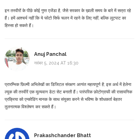
इन तस्वीरों के पीछे कोई गुप्त एजेंडा है, जैसे सरकार के ख़ाली समय के बारे में सत्रा रहे
हैं। हमें आश्चर्य नहीं कि ये फोटो सिर्फ चलन में रहने के लिए नहीं, बल्कि लूटपाट का
हिस्सा हो सकते हैं।
Anuj Panchal
नवंबर 5, 2024 AT 16:30
प्रारम्भिक फ़िल्मी अभिलेखों का डिजिटल संरक्षण अत्यंत महत्वपूर्ण है; इस अर्थ में हेलेना
ल्यूक की तस्वीरें एक मूल्यवान डेटा सेट बनाती हैं। पारंपरिक फ़ोटोग्राफी की रासायनिक
प्रक्रिया को एन्कोडिंग मानक के साथ संयुक्त करने से भविष्य के शोधकर्ता बेहतर
तुलनात्मक विश्लेषण कर सकते हैं।
Prakashchander Bhatt