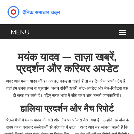
मयंक यादव — ताज़ा खबरें,
प्रदर्शन और करियर अपडेट
अगर आप मयंक यादव की हर अपडेट पकड़ना चाहते हैं तो यह टैग पेज आपके लिए है।
यहां हम उनके हाल के प्रदर्शन, चयन संबंधी खबरें, चोट-अपडेट और मैच-रिपोर्ट्स एक
ही जगह पर लाते हैं। पढ़िए सरल भाषा में सीधे तथ्य और जरूरी जानकारियाँ।
हालिया प्रदर्शन और मैच रिपोर्ट
पिछले मैचों में मयंक यादव की गति और लेंथ पर फोकस देखा गया है। उन्होंने नई बॉल के
समय दबाव बनाकर बल्लेबाज़ों को परेशानी में डाला। अगर आप यह जानना चाहते हैं कि