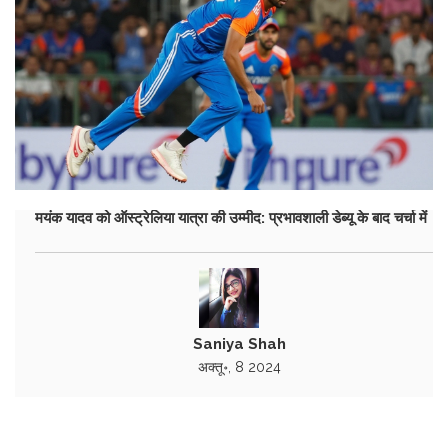
मयंक यादव को ऑस्ट्रेलिया यात्रा की उम्मीद: प्रभावशाली डेब्यू के बाद चर्चा में
Saniya Shah
अक्तू॰, 8 2024