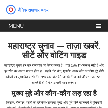
महाराष्ट्र चुनाव — ताज़ा खबरें,
सीटें और वोटिंग गाइड
महाराष्ट्र चुनाव हर बार राजनीति का केंद्र बनता है। यहां 288 विधानसभा सीटें हैं और
हर सीट का अपना मायना होता है—शहरी वोट बैंक, ग्रामीण असर और स्थानीय मुद्दे सीधे
नतीजों को प्रभावित करते हैं। अगर आप वोट देने जा रहे हैं या नतीजों पर नजर रखना
चाहते हैं तो ये पेज आपकी मदद करेगा।
मुख्य मुद्दे और कौन-कौन लड़ रहा है
किसान, रोज़गार, शहरों की ट्रैफिक-समस्या, मुंबई और पुणे जैसे महानगरों में बुनियादी