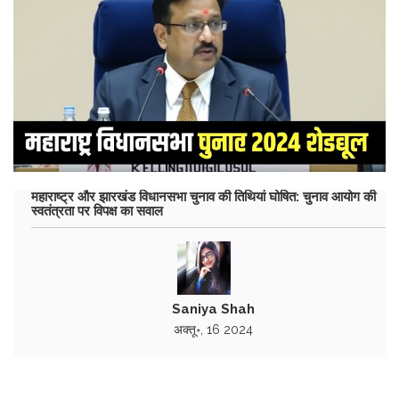
महाराष्ट्र और झारखंड विधानसभा चुनाव की तिथियां घोषित: चुनाव आयोग की
स्वतंत्रता पर विपक्ष का सवाल
Saniya Shah
अक्तू॰, 16 2024