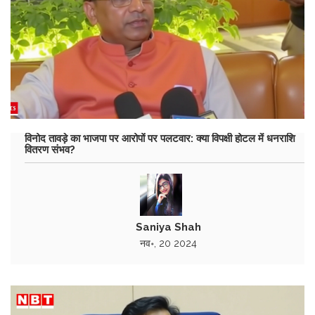
विनोद तावड़े का भाजपा पर आरोपों पर पलटवार: क्या विपक्षी होटल में धनराशि
वितरण संभव?
Saniya Shah
नव॰, 20 2024