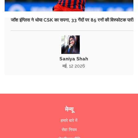
जॉश इंग्लिस ने धोया CSK का सपना, 33 गेंदों पर 85 रनों की विस्फोटक पारी
Saniya Shah
मई, 12 2026
मेन्यू
हमारे बारे में
सेवा नियम