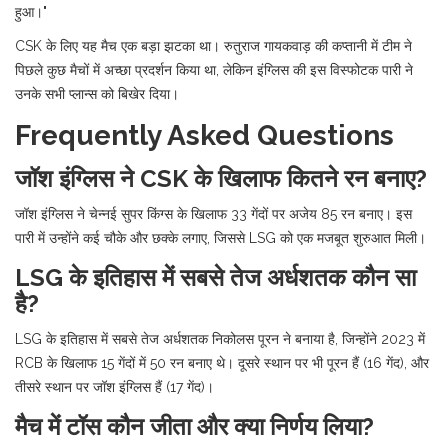
हुआ।"
CSK के लिए यह मैच एक बड़ा झटका था। रुतुराज गायकवाड़ की कप्तानी में टीम ने
पिछले कुछ मैचों में अच्छा प्रदर्शन किया था, लेकिन इंग्लिस की इस विस्फोटक पारी ने
उनके सभी प्लान्स को बिखेर दिया।
Frequently Asked Questions
जॉश इंग्लिस ने CSK के खिलाफ कितने रन बनाए?
जॉश इंग्लिस ने चेन्नई सुपर किंग्स के खिलाफ 33 गेंदों पर अजेय 85 रन बनाए। इस
पारी में उन्होंने कई चौके और छक्के लगाए, जिससे LSG को एक मजबूत शुरुआत मिली।
LSG के इतिहास में सबसे तेज अर्धशतक कौन सा
है?
LSG के इतिहास में सबसे तेज अर्धशतक निकोलस पूरन ने बनाया है, जिन्होंने 2023 में
RCB के खिलाफ 15 गेंदों में 50 रन बनाए थे। दूसरे स्थान पर भी पूरन हैं (16 गेंद), और
तीसरे स्थान पर जॉश इंग्लिस हैं (17 गेंद)।
मैच में टॉस कौन जीता और क्या निर्णय लिया?