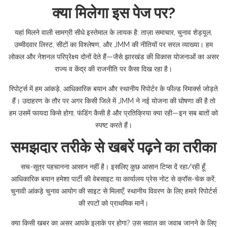
क्या मिलेगा इस पेज पर?
यहां मिलने वाली सामग्री सीधे इस्तेमाल के लायक है: ताज़ा समाचार, चुनाव शेड्यूल,
उम्मीदवार लिस्ट, सीटों का विश्लेषण, और JMM की नीतियों पर सरल व्याख्या। हम
लोकल और नेशनल परिप्रेक्ष्य दोनों देते हैं—जैसे झारखंड की विकास योजनाओं का असर
राज्य व केंद्र की राजनीति पर कैसा दिख रहा है।
रिपोर्ट्स में हम आंकड़े, आधिकारिक बयान और स्थानीय रिपोर्टर के फील्ड रिमार्क्स जोड़ते
हैं। उदाहरण के तौर पर अगर किसी जिले में JMM ने नई योजना की घोषणा की है तो
हम उसमें फायदा किसे होगा, फंडिंग कैसी है और प्रतिक्रिया क्या रही—इन सब बातों को
स्पष्ट करते हैं।
समझदार तरीके से खबरें पढ़ने का तरीका
सच-सूत्र पहचानना आसान नहीं है। इसलिए कुछ आसान टिप्स दें रहा/रही हूँ:
आधिकारिक बयान हमेशा पार्टी की वेबसाइट या कार्यालय प्रेस नोट से क्रॉस-चेक करें;
चुनावी आंकड़े चुनाव आयोग की साइट से मिलाएँ; स्थानीय विवरण के लिए हमारे रिपोर्टर्स
की रपटों को प्राथमिक मानें।
क्या किसी खबर का असर आपके इलाके पर होगा? उस सवाल का जवाब जानने के लिए