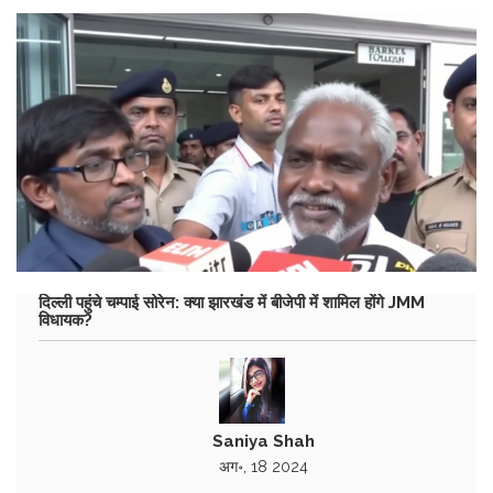
दिल्ली पहुंचे चम्पाई सोरेन: क्या झारखंड में बीजेपी में शामिल होंगे JMM
विधायक?
Saniya Shah
अग॰, 18 2024