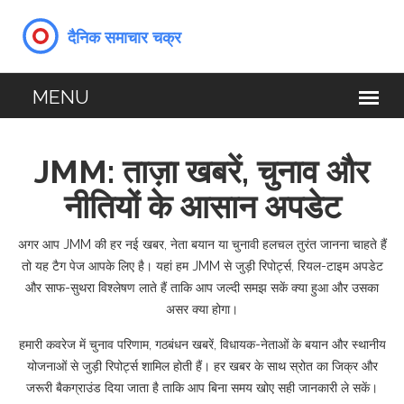
JMM: ताज़ा खबरें, चुनाव और
नीतियों के आसान अपडेट
अगर आप JMM की हर नई खबर, नेता बयान या चुनावी हलचल तुरंत जानना चाहते हैं
तो यह टैग पेज आपके लिए है। यहां हम JMM से जुड़ी रिपोर्ट्स, रियल-टाइम अपडेट
और साफ-सुथरा विश्लेषण लाते हैं ताकि आप जल्दी समझ सकें क्या हुआ और उसका
असर क्या होगा।
हमारी कवरेज में चुनाव परिणाम, गठबंधन खबरें, विधायक-नेताओं के बयान और स्थानीय
योजनाओं से जुड़ी रिपोर्ट्स शामिल होती हैं। हर खबर के साथ स्रोत का जिक्र और
जरूरी बैकग्राउंड दिया जाता है ताकि आप बिना समय खोए सही जानकारी ले सकें।