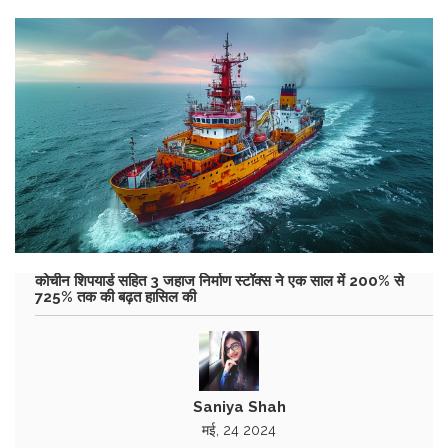
कोचीन शिपयार्ड सहित 3 जहाज निर्माण स्टॉक्स ने एक साल में 200% से
725% तक की बढ़त हासिल की
Saniya Shah
मई, 24 2024