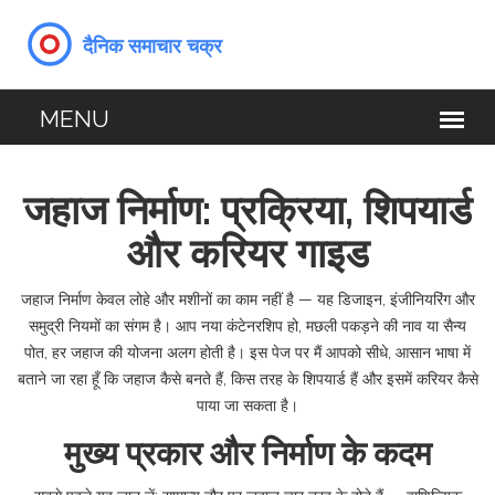
जहाज निर्माण: प्रक्रिया, शिपयार्ड
और करियर गाइड
जहाज निर्माण केवल लोहे और मशीनों का काम नहीं है — यह डिजाइन, इंजीनियरिंग और
समुद्री नियमों का संगम है। आप नया कंटेनरशिप हो, मछली पकड़ने की नाव या सैन्य
पोत, हर जहाज की योजना अलग होती है। इस पेज पर मैं आपको सीधे, आसान भाषा में
बताने जा रहा हूँ कि जहाज कैसे बनते हैं, किस तरह के शिपयार्ड हैं और इसमें करियर कैसे
पाया जा सकता है।
मुख्य प्रकार और निर्माण के कदम