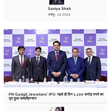
Saniya Shah
अक्तू॰, 24 2024
PN Gadgil Jewellers' IPO: पहले ही दिन 1,100 करोड़ रुपये का
पूरा हुआ सब्सक्रिप्शन