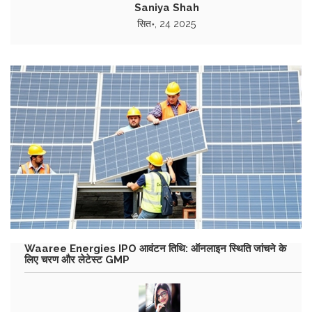
Saniya Shah
सित॰, 24 2025
Waaree Energies IPO आवंटन तिथि: ऑनलाइन स्थिति जांचने के
लिए चरण और लेटेस्ट GMP