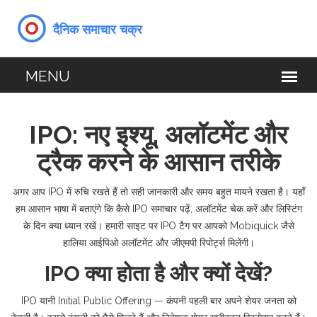
IPO: नए इश्यू, अलॉटमेंट और
ट्रैक करने के आसान तरीके
अगर आप IPO में रुचि रखते हैं तो सही जानकारी और समय बहुत मायने रखता है। यहाँ
हम आसान भाषा में बताएंगे कि कैसे IPO समाचार पढ़ें, अलॉटमेंट चेक करें और लिस्टिंग
के दिन क्या ध्यान रखें। हमारी साइट पर IPO टैग पर आपको Mobiquick जैसे
हालिया आईपिओ अलॉटमेंट और जीएमपी रिपोर्ट्स मिलेंगी।
IPO क्या होता है और क्यों देखें?
IPO यानी Initial Public Offering — कंपनी पहली बार अपने शेयर जनता को