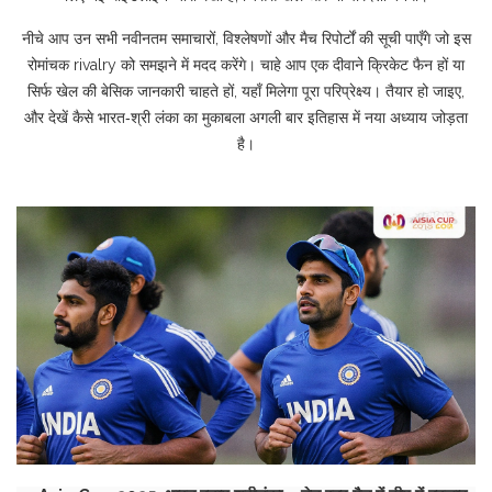
नीचे आप उन सभी नवीनतम समाचारों, विश्लेषणों और मैच रिपोर्टों की सूची पाएँगे जो इस
रोमांचक rivalry को समझने में मदद करेंगे। चाहे आप एक दीवाने क्रिकेट फैन हों या
सिर्फ खेल की बेसिक जानकारी चाहते हों, यहाँ मिलेगा पूरा परिप्रेक्ष्य। तैयार हो जाइए,
और देखें कैसे भारत‑श्री लंका का मुकाबला अगली बार इतिहास में नया अध्याय जोड़ता
है।