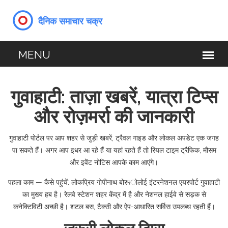
गुवाहाटी: ताज़ा खबरें, यात्रा टिप्स
और रोज़मर्रा की जानकारी
गुवाहाटी पोर्टल पर आप शहर से जुड़ी खबरें, ट्रैवल गाइड और लोकल अपडेट एक जगह
पा सकते हैं। अगर आप इधर आ रहे हैं या यहां रहते हैं तो रियल टाइम ट्रैफिक, मौसम
और इवेंट नोटिस आपके काम आएंगे।
पहला काम — कैसे पहुंचें: लोकप्रिय गोपीनाथ बोरদोलोई इंटरनेशनल एयरपोर्ट गुवाहाटी
का मुख्य हब है। रेलवे स्टेशन शहर केंद्र में है और नेशनल हाईवे से सड़क से
कनेक्टिविटी अच्छी है। शटल बस, टैक्सी और ऐप-आधारित सर्विस उपलब्ध रहती हैं।