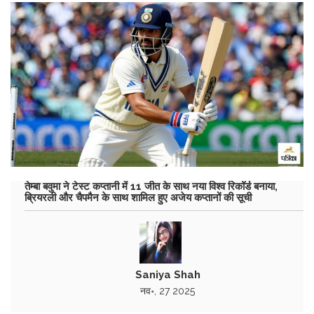
तेम्बा बवुमा ने टेस्ट कप्तानी में 11 जीत के साथ नया विश्व रिकॉर्ड बनाया,
ब्रियरली और चैपमैन के साथ शामिल हुए अजेय कप्तानों की सूची
Saniya Shah
नव॰, 27 2025