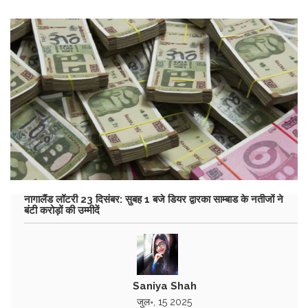
नागालैंड लॉटरी 23 दिसंबर: सुबह 1 बजे डियर द्वारका साम्बाड के नतीजों ने
बंटी करोड़ों की उम्मीदें
Saniya Shah
जुल॰, 15 2025