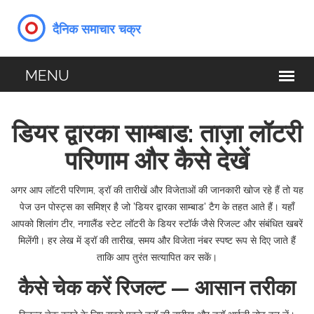
डियर द्वारका साम्बाड: ताज़ा लॉटरी
परिणाम और कैसे देखें
अगर आप लॉटरी परिणाम, ड्रॉ की तारीखें और विजेताओं की जानकारी खोज रहे हैं तो यह
पेज उन पोस्ट्स का समिश्र है जो 'डियर द्वारका साम्बाड' टैग के तहत आते हैं। यहाँ
आपको शिलांग टीर, नगालैंड स्टेट लॉटरी के डियर स्टॉर्क जैसे रिजल्ट और संबंधित खबरें
मिलेंगी। हर लेख में ड्रॉ की तारीख, समय और विजेता नंबर स्पष्ट रूप से दिए जाते हैं
ताकि आप तुरंत सत्यापित कर सकें।
कैसे चेक करें रिजल्ट — आसान तरीका