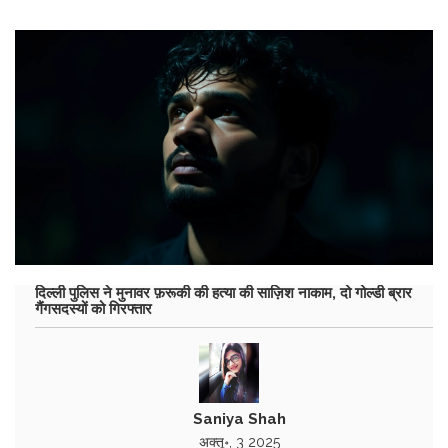
दिल्ली पुलिस ने मुनावर फ़रूकी की हत्या की साज़िश नाकाम, दो गोल्डी ब्रार
गैंगसदस्यों को गिरफ्तार
Saniya Shah
अक्तू॰, 3 2025