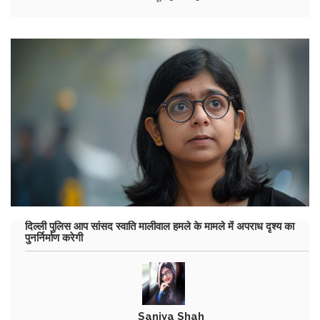
दिल्ली पुलिस आप सांसद स्वाति मालीवाल हमले के मामले में अपराध दृश्य का
पुनर्निर्माण करेगी
Saniya Shah