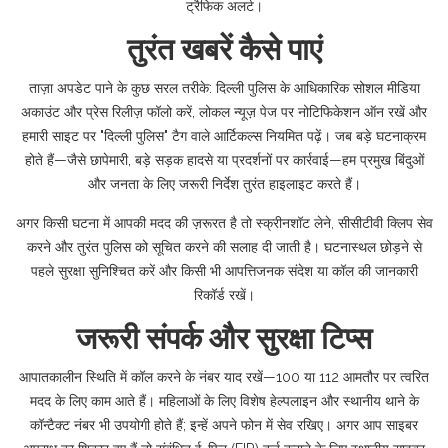
ट्रैफिक अलर्ट।
तुरंत खबरें कैसे पाएं
ताज़ा अपडेट पाने के कुछ सरल तरीके: दिल्ली पुलिस के आधिकारिक सोशल मीडिया
अकाउंट और प्रेस रिलीज़ फॉलो करें, लोकल न्यूज़ पेज पर नोटिफिकेशन ऑन रखें और
हमारी साइट पर "दिल्ली पुलिस" टैग वाले आर्टिकल्स नियमित पढ़ें। जब बड़े घटनाक्रम
होते हैं—जैसे छापेमारी, बड़े सड़क हादसे या प्रदर्शनों पर कार्रवाई—हम प्रमुख बिंदुओं
और जनता के लिए जरूरी निर्देश तुरंत हाइलाइट करते हैं।
अगर किसी घटना में आपकी मदद की ज़रूरत है तो स्क्रीनशॉट लेने, सीसीटीवी क्लिप सेव
करने और तुरंत पुलिस को सूचित करने की सलाह दी जाती है। घटनास्थल छोड़ने से
पहले सुरक्षा सुनिश्चित करें और किसी भी आपत्तिजनक संदेश या कॉल की जानकारी
रिकॉर्ड रखें।
जरूरी संपर्क और सुरक्षा टिप्स
आपातकालीन स्थिति में कॉल करने के नंबर याद रखें—100 या 112 आमतौर पर त्वरित
मदद के लिए काम आते हैं। महिलाओं के लिए विशेष हेल्पलाइन और स्थानीय थाने के
कॉन्टैक्ट नंबर भी उपयोगी होते हैं; इन्हें अपने फोन में सेव रखिए। अगर आप साइबर