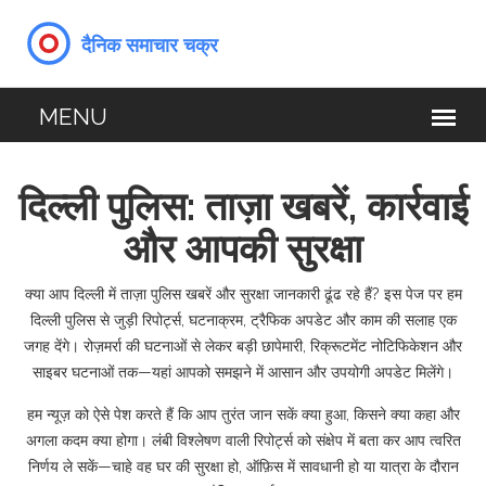
दिल्ली पुलिस: ताज़ा खबरें, कार्रवाई
और आपकी सुरक्षा
क्या आप दिल्ली में ताज़ा पुलिस खबरें और सुरक्षा जानकारी ढूंढ रहे हैं? इस पेज पर हम
दिल्ली पुलिस से जुड़ी रिपोर्ट्स, घटनाक्रम, ट्रैफिक अपडेट और काम की सलाह एक
जगह देंगे। रोज़मर्रा की घटनाओं से लेकर बड़ी छापेमारी, रिक्रूटमेंट नोटिफिकेशन और
साइबर घटनाओं तक—यहां आपको समझने में आसान और उपयोगी अपडेट मिलेंगे।
हम न्यूज़ को ऐसे पेश करते हैं कि आप तुरंत जान सकें क्या हुआ, किसने क्या कहा और
अगला कदम क्या होगा। लंबी विश्लेषण वाली रिपोर्ट्स को संक्षेप में बता कर आप त्वरित
निर्णय ले सकें—चाहे वह घर की सुरक्षा हो, ऑफ़िस में सावधानी हो या यात्रा के दौरान