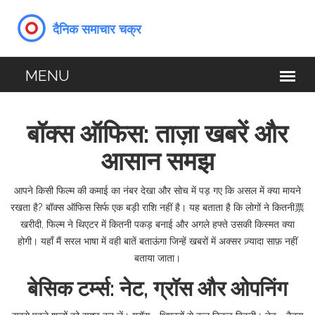
बॉक्स ऑफिस: ताज़ा खबरें और
आसान समझ
आपने किसी फिल्म की कमाई का नंबर देखा और सोच में पड़ गए कि असल में क्या मायने
रखता है? बॉक्स ऑफिस सिर्फ एक बड़ी राशि नहीं है। यह बताता है कि लोगों ने कितनी票
खरीदी, फिल्म ने थिएटर में कितनी पकड़ बनाई और अगले हफ्ते उसकी किस्मत क्या
होगी। यहाँ मैं सरल भाषा में वही बातें बताऊंगा जिन्हें खबरों में अक्सर ज़्यादा साफ़ नहीं
बताया जाता।
बेसिक टर्म्स: नेट, ग्रॉस और ओपनिंग