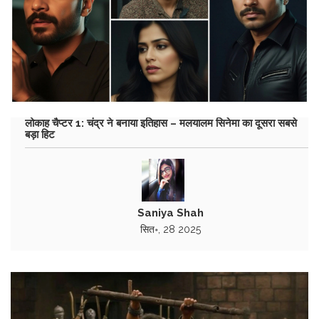
लोकाह चैप्टर 1: चंद्र ने बनाया इतिहास – मलयालम सिनेमा का दूसरा सबसे
बड़ा हिट
Saniya Shah
सित॰, 28 2025