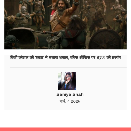
विकी कौशल की 'छावा' ने मचाया धमाल, बॉक्स ऑफिस पर 87% की छलांग
Saniya Shah
मार्च, 4 2025