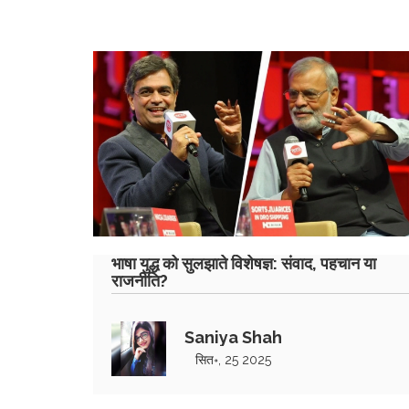
भाषा युद्ध को सुलझाते विशेषज्ञ: संवाद, पहचान या
राजनीति?
Saniya Shah
सित॰, 25 2025