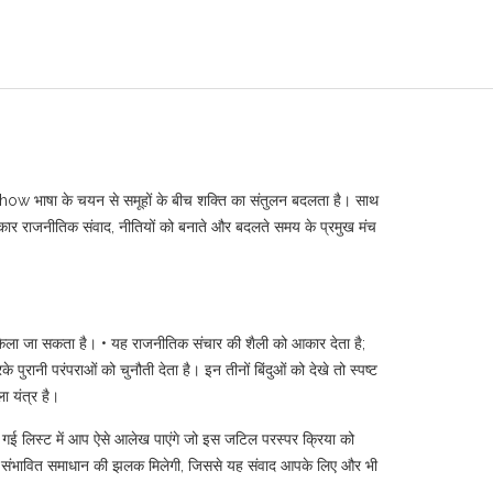
 how भाषा के चयन से समूहों के बीच शक्ति का संतुलन बदलता है
। साथ
रकार
राजनीतिक संवाद
,
नीतियों को बनाते और बदलते समय के प्रमुख मंच
धकेला जा सकता है। • यह राजनीतिक संचार की शैली को आकार देता है;
पुरानी परंपराओं को चुनौती देता है। इन तीनों बिंदुओं को देखे तो स्पष्ट
ा यंत्र है।
 दी गई लिस्ट में आप ऐसे आलेख पाएंगे जो इस जटिल परस्पर क्रिया को
ण और संभावित समाधान की झलक मिलेगी, जिससे यह संवाद आपके लिए और भी