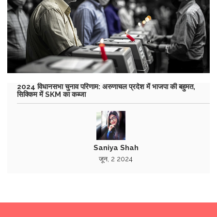
2024 विधानसभा चुनाव परिणाम: अरुणाचल प्रदेश में भाजपा की बहुमत,
सिक्किम में SKM का कब्जा
Saniya Shah
जून, 2 2024