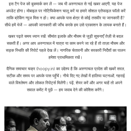
इस टैग पेज को बुकमार्क कर लें — जब भी अरुणाचल से नई खबर आएगी, यह पेज
अपडेट होगा। मोबाइल पर नोटिफिकेशन चालू करें या हमारे सोशल प्रोफाइल फॉलो करें
ताकि ब्रेकिंग न्यूज मिस न हो। क्या आपके पास क्षेत्र से कोई तसवीर या जानकारी है?
सीधे हमें भेजें — आपकी जानकारी की जाँच करके हम उसे प्रकाशन के लायक बनाते हैं।
खबर पढ़ते समय ध्यान रखें: सीमांत इलाके और मौसम से जुड़ी सूचनाएँ तेज़ी से बदल
सकती हैं। अगर आप अरुणाचल में यात्रा या काम करने जा रहे हैं तो ताज़ा मौसम और
सड़क स्थिति की रिपोर्ट पहले देख लें। नागरिक चेतावनी और सरकारी निर्देशों का पालन
हमेशा प्राथमिकता रखें।
दैनिक समाचार चक्र (hoopy.in) का उद्देश्य है कि अरुणाचल प्रदेश की खबरें सरल,
सटीक और समय पर आपके पास पहुँचें। नीचे दिए गए लेखों में हालिया घटनाओं, गहराई
वाले विश्लेषण और लोकल रिपोर्ट्स मिलेंगी। पढ़ें, शेयर करें और अगर चाहें तो अपने
सवाल कमेंट में पूछें — हम जवाब देने की कोशिश करेंगे।