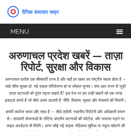
अरुणाचल प्रदेश खबरें — ताज़ा
रिपोर्ट, सुरक्षा और विकास
अरुणाचल प्रदेश एक सीमावर्ती राज्य है और यहाँ हर खबर का राष्ट्रीय महत्व होता है —
चाहे सीमा सुरक्षा हो, नई सड़क परियोजना हो या लोकल चुनाव। क्या आप राज्य से जुड़ी
ताज़ा घटनाओं को तुरंत पढ़ना चाहते हैं? इस पेज पर हम उन्हीं खबरों को एक जगह
इकट्ठा करते हैं जो सीधे असर डालती हैं: नीति, विकास, सुरक्षा और रोज़मर्रा की जिंदगी।
हमारी कवरेज सरल और साफ़ है — सीधे स्रोतों, स्थानीय रिपोर्टरों और अधिकारी बयान
से। सरकारी योजनाओं के नोटिस, क्षेत्रीय घटनाओं की फोटोज़, और जरूरत पड़ने पर
लाइव अपडेट्स भी मिलेंगे। अगर कोई नई सड़क, मेडिकल सुविधा या स्कूल खोलने की