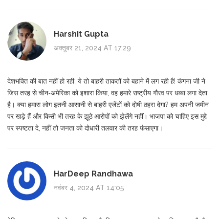
Harshit Gupta
अक्तूबर 21, 2024 AT 17:29
देशभक्ति की बात नहीं हो रही, ये तो बाहरी ताकतों को बहाने में लग रही है! कंगना जी ने
जिस तरह से चीन‑अमेरिका को इशारा किया, वह हमारे राष्ट्रीय गौरव पर धब्बा लगा देता
है। क्या हमारा लोग इतनी आसानी से बाहरी एजेंटों को दोषी ठहरा देगा? हम अपनी जमीन
पर खड़े हैं और किसी भी तरह के झूठे आरोपों को झेलेंगे नहीं। भाजपा को चाहिए इस मुद्दे
पर स्पष्टता दे, नहीं तो जनता को दोधारी तलवार की तरह फंसाएगा।
HarDeep Randhawa
नवंबर 4, 2024 AT 14:05