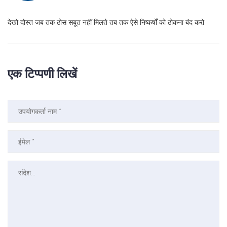
देखो दोस्त जब तक ठोस सबूत नहीं मिलते तब तक ऐसे निष्कर्षों को ठोकना बंद करो
एक टिप्पणी लिखें