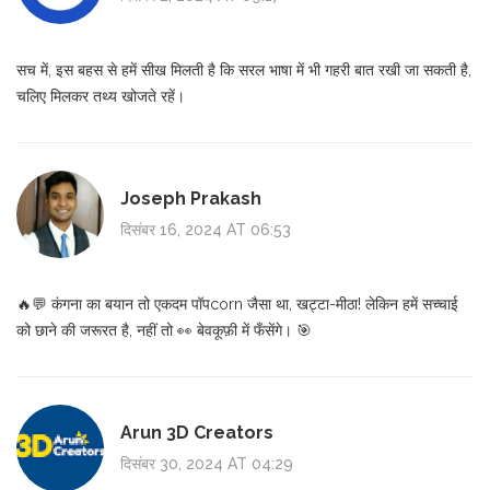
सच में, इस बहस से हमें सीख मिलती है कि सरल भाषा में भी गहरी बात रखी जा सकती है,
चलिए मिलकर तथ्य खोजते रहें।
Joseph Prakash
दिसंबर 16, 2024 AT 06:53
🔥💬 कंगना का बयान तो एकदम पॉपcorn जैसा था, खट्टा-मीठा! लेकिन हमें सच्चाई
को छाने की जरूरत है, नहीं तो 👀 बेवकूफ़ी में फँसेंगे। 🎯
Arun 3D Creators
दिसंबर 30, 2024 AT 04:29