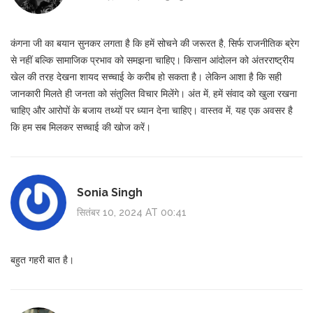
कंगना जी का बयान सुनकर लगता है कि हमें सोचने की जरूरत है, सिर्फ राजनीतिक ब्रेग
से नहीं बल्कि सामाजिक प्रभाव को समझना चाहिए। किसान आंदोलन को अंतरराष्ट्रीय
खेल की तरह देखना शायद सच्चाई के करीब हो सकता है। लेकिन आशा है कि सही
जानकारी मिलते ही जनता को संतुलित विचार मिलेंगे। अंत में, हमें संवाद को खुला रखना
चाहिए और आरोपों के बजाय तथ्यों पर ध्यान देना चाहिए। वास्तव में, यह एक अवसर है
कि हम सब मिलकर सच्चाई की खोज करें।
Sonia Singh
सितंबर 10, 2024 AT 00:41
बहुत गहरी बात है।