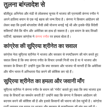
तुलना बांग्लादेश से
बॉलीवुड अभिनेता और मंडी से लोकसभा चुनाव में भाजपा की प्रत्याशी कंगना रनौत ने
अपने हालिया बयान से एक नई बहस को जन्म दिया है। कंगना ने किसान आंदोलन को
लेकर कहा कि इसमें बांग्लादेश जैसी लंबी योजना बनाई गई थी और इसके पीछे विदेशी
शक्तियाँ जैसे कि चीन और अमेरिका का हाथ हो सकता है। इस बयान के बाद विपक्षी
पार्टियों, खासकर कांग्रेस ने
कंगना रनौत
पर हमला बोला है।
कांग्रेस की सुप्रिया श्रीनेत का सवाल
कांग्रेस नेता सुप्रिया श्रीनेत ने भाजपा और सरकार से स्पष्टीकरण की मांग करते हुए
सवाल किया है कि क्या कंगना रनौत के विचार उनकी निजी राय है या ये भाजपा और
सरकार के विचार हैं? उन्होंने पूछा कि क्या सरकार और भाजपा भी मानती हैं कि अमेरिका
और चीन भारत में अस्थिरता पैदा करने की कोशिश कर रहे हैं।
सुप्रिया श्रीनेत का हमला और जवानी माँग
सुप्रिया श्रीनेत ने कंगना रनौत के बयान को 'गंभीर' बताते हुए कहा कि क्या भाजपा इस
तरह के विचारों का समर्थन करती है? उन्होंने कहा कि कंगना ने किसान आंदोलन को
बदनाम करने की कोशिश की है और इससे किसानों की भावना को ठेस पहुंची है। कांग्रेस
पार्टी लगातार इस बयान पर भाजपा और सरकार से स्पष्टीकरण की मांग कर रही है।