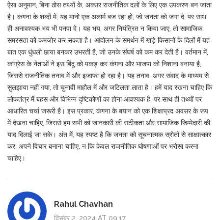
ऐसा अनुमान, बिना ठोस तथ्यों के, अक्सर राजनीतिक दलों के लिए एक उपकरण बन जाता
है। कंगना के शब्दों में, यह मानो एक अलार्म बज रहा हो, जो जनता को जगा दे, पर साथ
ही अनावश्यक भय भी पनपा दे। यह भय, अगर नियंत्रित न किया जाए, तो सामाजिक
समरसता को कमजोर कर सकता है। आंदोलन के समर्थन में खड़े किसानों के दिलों में यह
बात एक धुंधली छाया बनकर उभरती है, जो उनके संघर्ष को कम कर देती है। वर्तमान में,
कांग्रेस के नेताओं ने इस बिंदु को पकड़ कर कंगना और भाजपा को निशाना बनाया है,
जिससे राजनीतिक तनाव में और इजाफा हो रहा है। यह तनाव, अगर संवाद के माध्यम से
सुलझाया नहीं गया, तो चुनावी माहौल में और जटिलता लाता है। हमें याद रखना चाहिए कि
लोकतंत्र में बहस और विभिन्न दृष्टिकोणों का होना आवश्यक है, पर साथ ही तथ्यों पर
आधारित चर्चा जरूरी है। इस प्रकार, कंगना के बयान को एक शिक्षाप्रद अवसर के रूप
में देखना चाहिए, जिससे हम सभी को जानकारी की सटीकता और सामाजिक जिम्मेदारी की
याद दिलाई जा सके। अंत में, यह स्पष्ट है कि जनता को सूचनात्मक स्रोतों से साक्षात्कार
कर, अपने विचार बनाना चाहिए, न कि केवल राजनीतिक घोषणाओं पर भरोसा करना
चाहिए।
Rahul Chavhan
दिसंबर 2, 2024 AT 09:17