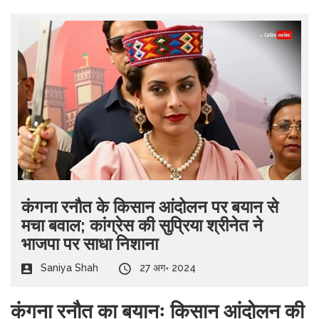
कंगना रनौत के किसान आंदोलन पर बयान से
मचा बवाल; कांग्रेस की सुप्रिया श्रीनेत ने
भाजपा पर साधा निशाना
Saniya Shah
27 अग॰ 2024
कंगना रनौत का बयानः किसान आंदोलन की