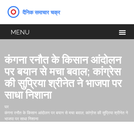
कंगना रनौत के किसान आंदोलन
पर बयान से मचा बवाल; कांग्रेस
की सुप्रिया श्रीनेत ने भाजपा पर
साधा निशाना
घर
कंगना रनौत के किसान आंदोलन पर बयान से मचा बवाल; कांग्रेस की सुप्रिया श्रीनेत ने
भाजपा पर साधा निशाना