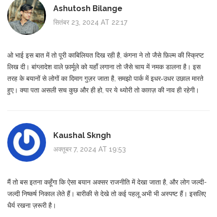
Ashutosh Bilange
सितंबर 23, 2024 AT 22:17
ओ भाई इस बात में तो पूरी काबिलियत दिख रही है, कंगना ने तो जैसे फ़िल्म की स्क्रिप्ट
लिख दी। बांग्लादेश वाले फ़ार्मूले को यहाँ लगाना तो जैसे चाय में नमक डालना है। इस
तरह के बयानों से लोगों का दिमाग गुज़र जाता है, समझो पार्क में इधर‑उधर उछाल मारते
हुए। क्या पता असली सच कुछ और ही हो, पर ये थ्योरी तो काग़ज़ की नाव ही रहेगी।
Kaushal Skngh
अक्तूबर 7, 2024 AT 19:53
मैं तो बस इतना कहूँगा कि ऐसा बयान अक्सर राजनीति में देखा जाता है, और लोग जल्दी-
जल्दी निष्कर्ष निकाल लेते हैं। बारीकी से देखे तो कई पहलू अभी भी अस्पष्ट हैं। इसलिए
धैर्य रखना ज़रूरी है।