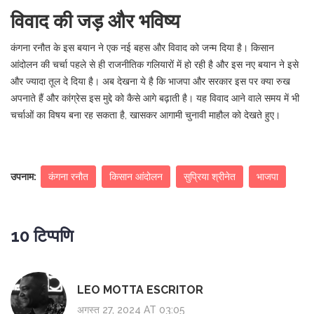
विवाद की जड़ और भविष्य
कंगना रनौत के इस बयान ने एक नई बहस और विवाद को जन्म दिया है। किसान
आंदोलन की चर्चा पहले से ही राजनीतिक गलियारों में हो रही है और इस नए बयान ने इसे
और ज्यादा तूल दे दिया है। अब देखना ये है कि भाजपा और सरकार इस पर क्या रुख
अपनाते हैं और कांग्रेस इस मुद्दे को कैसे आगे बढ़ाती है। यह विवाद आने वाले समय में भी
चर्चाओं का विषय बना रह सकता है, खासकर आगामी चुनावी माहौल को देखते हुए।
उपनाम:
कंगना रनौत
किसान आंदोलन
सुप्रिया श्रीनेत
भाजपा
10 टिप्पणि
LEO MOTTA ESCRITOR
अगस्त 27, 2024 AT 03:05