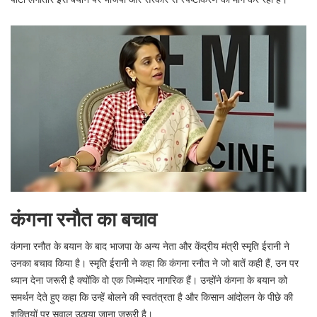
कंगना रनौत का बचाव
कंगना रनौत के बयान के बाद भाजपा के अन्य नेता और केंद्रीय मंत्री स्मृति ईरानी ने
उनका बचाव किया है। स्मृति ईरानी ने कहा कि कंगना रनौत ने जो बातें कही हैं, उन पर
ध्यान देना जरूरी है क्योंकि वो एक जिम्मेदार नागरिक हैं। उन्होंने कंगना के बयान को
समर्थन देते हुए कहा कि उन्हें बोलने की स्वतंत्रता है और किसान आंदोलन के पीछे की
शक्तियों पर सवाल उठाया जाना जरूरी है।