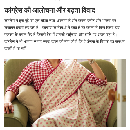
कांग्रेस की आलोचना और बढ़ता विवाद
कांग्रेस ने इस मुद्दे पर एक तीखा रुख अपनाया है और कंगना रनौत और भाजपा पर
लगातार हमला कर रही है। कांग्रेस के नेताओं ने कहा है कि कंगना ने बिना किसी ठोस
प्रमाण के बयान दिए हैं जिससे देश में आपसी भाईचारा और शांति पर असर पड़ा है।
कांग्रेस ने भी भाजपा से यह स्पष्ट करने की मांग की है कि वे कंगना के विचारों का समर्थन
करती हैं या नहीं।