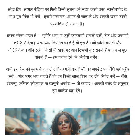
छोटा टिप: सोशल मीडिया पर मिली किसी सूचना को साझा करते वक्त स्क्रीनशॉट के
साथ मूल लिंक भी भेजें। इससे सत्यापन आसान हो जाता है और आपकी खबर जल्दी
प्रकाशित हो सकती है।
हमारा उद्देश्य सरल है — प्रीति थापा से जुड़ी जानकारी आपको सही, तेज़ और उपयोगी
तरीके से देना। अगर आप नियमित पढ़ते हैं तो इस टैग को फ़ॉलो कर लें और
नोटिफिकेशन ऑन रखें। किसी भी खबर पर आप टिप्पणी कर सकते हैं या सवाल पूछ
सकते हैं — हम जवाब देने की कोशिश करेंगे।
अभी इस पेज को बुकमार्क कर लें ताकि अगली बार किसी नए अपडेट पर सीधे यहाँ पहुँच
सकें। और अगर आप चाहते हैं कि हम किसी खास विषय पर डीप रिपोर्ट करें — जैसे
इंटरव्यू, करियर प्रोफ़ाइल या कानूनी अपडेट — तो बताइए। आपकी पसंद के अनुसार
हम कवरेज बढ़ा देंगे।