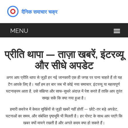
प्रीति थापा — ताज़ा खबरें, इंटरव्यू
और सीधे अपडेट
अगर आप प्रीति थापा से जुड़ी हर नई जानकारी एक ही जगह पर पाना चाहते हैं तो यह
टैग आपके लिए है। यहाँ हम हर बार जब भी कोई नया समाचार, इंटरव्यू या महत्वपूर्ण
घटनाक्रम आता है, उसे संक्षिप्त और साफ-सुथरे अंदाज़ में पेश करते हैं ताकि आप तुरंत
समझ सकें कि क्या नया हुआ है।
हमारी कवरेज में केवल सुर्खियों से जुड़ी खबरें नहीं होतीं — छोटे-तर बड़े अपडेट,
घटनाओं का समय, और संबंधित पृष्ठभूमि भी मिलती है। हर पोस्ट के साथ आप पाएंगे कि
खबर क्यों मायने रखती है और अगले कदम क्या हो सकते हैं।