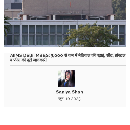
AIIMS Delhi MBBS: ₹7,000 से कम में मेडिकल की पढ़ाई, सीट, हॉस्टल
व फीस की पूरी जानकारी
Saniya Shah
जून, 10 2025