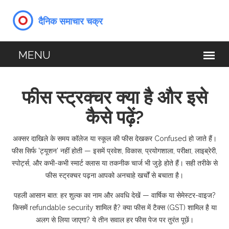
फीस स्ट्रक्चर क्या है और इसे
कैसे पढ़ें?
अक्सर दाखिले के समय कॉलेज या स्कूल की फीस देखकर Confused हो जाते हैं।
फीस सिर्फ 'ट्यूशन' नहीं होती — इसमें प्रवेश, विकास, प्रयोगशाला, परीक्षा, लाइब्रेरी,
स्पोर्ट्स, और कभी-कभी स्मार्ट क्लास या तकनीक चार्ज भी जुड़े होते हैं। सही तरीके से
फीस स्ट्रक्चर पढ़ना आपको अनचाहे खर्चों से बचाता है।
पहली आसान बात: हर शुल्क का नाम और अवधि देखें — वार्षिक या सेमेस्टर-वाइज?
किसमें refundable security शामिल है? क्या फीस में टैक्स (GST) शामिल है या
अलग से लिया जाएगा? ये तीन सवाल हर फीस पेज पर तुरंत पूछें।