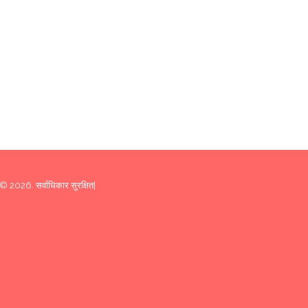
© 2026. सर्वाधिकार सुरक्षित|