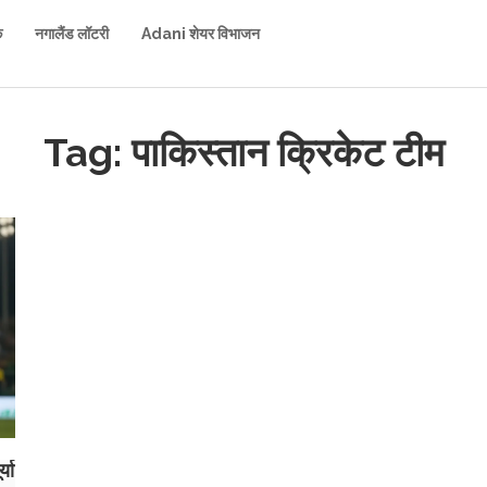
क
नगालैंड लॉटरी
Adani शेयर विभाजन
Tag: पाकिस्तान क्रिकेट टीम
या