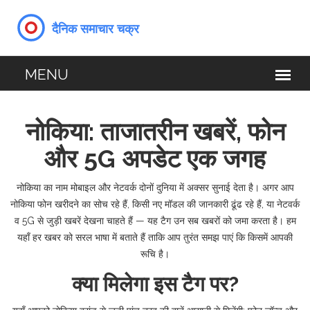
नोकिया: ताजातरीन खबरें, फोन
और 5G अपडेट एक जगह
नोकिया का नाम मोबाइल और नेटवर्क दोनों दुनिया में अक्सर सुनाई देता है। अगर आप
नोकिया फोन खरीदने का सोच रहे हैं, किसी नए मॉडल की जानकारी ढूंढ रहे हैं, या नेटवर्क
व 5G से जुड़ी खबरें देखना चाहते हैं — यह टैग उन सब खबरों को जमा करता है। हम
यहाँ हर खबर को सरल भाषा में बताते हैं ताकि आप तुरंत समझ पाएं कि किसमें आपकी
रूचि है।
क्या मिलेगा इस टैग पर?