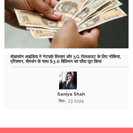
वोडाफोन आइडिया ने नेटवर्क विस्तार और 5G रोलआउट के लिए नोकिया,
एरिक्सन, सैमसंग के साथ $3.6 बिलियन का सौदा पूरा किया
Saniya Shah
सित॰, 23 2024