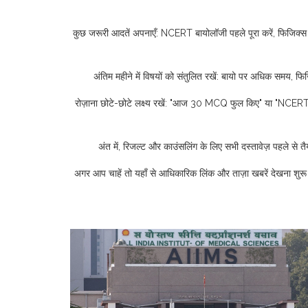
कुछ जरूरी आदतें अपनाएँ: NCERT बायोलॉजी पहले पूरा करें, फिजिक्स में क
अंतिम महीने में विषयों को संतुलित रखें: बायो पर अधिक समय, फिज
रोज़ाना छोटे-छोटे लक्ष्य रखें: "आज 30 MCQ फुल किए" या "NCERT के 5 
अंत में, रिजल्ट और काउंसलिंग के लिए सभी दस्तावेज़ पहले से तै
अगर आप चाहें तो यहाँ से आधिकारिक लिंक और ताज़ा खबरें देखना शुरू