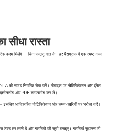
सीधा रास्ता
िक कदम मिलेंगे — बिना फालतू बात के। हर पैराग्राफ में एक स्पष्ट काम
ए NTA की साइट नियमित चेक करें। मोबाइल पर नोटिफिकेशन और ईमेल
ए स्क्रीनशॉट और PDF डाउनलोड कर लें।
ी है — इसलिए आधिकारिक नोटिफिकेशन और समय-सारिणी पर भरोसा करें।
 टेस्ट हर हफ़्ते दें और गलतियों की सूची बनाइए। गलतियाँ सुधारना ही