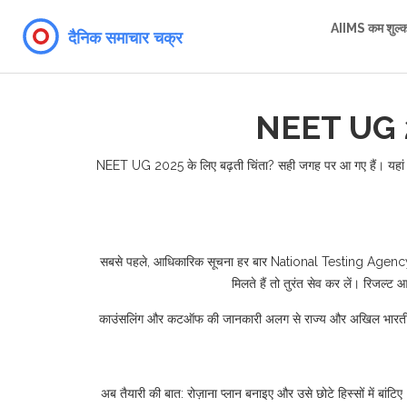
AIIMS कम शुल्
NEET UG 20
NEET UG 2025 के लिए बढ़ती चिंता? सही जगह पर आ गए हैं। यहां आपको त
सबसे पहले, आधिकारिक सूचना हर बार National Testing Agency (
मिलते हैं तो तुरंत सेव कर लें। रिज
काउंसलिंग और कटऑफ की जानकारी अलग से राज्य और अखिल भारतीय बोर
अब तैयारी की बात: रोज़ाना प्लान बनाइए और उसे छोटे हिस्सों में बा