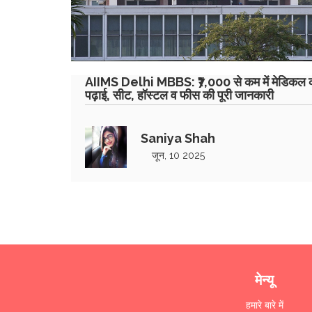
AIIMS Delhi MBBS: ₹7,000 से कम में मेडिकल 
पढ़ाई, सीट, हॉस्टल व फीस की पूरी जानकारी
Saniya Shah
जून, 10 2025
मेन्यू
हमारे बारे में