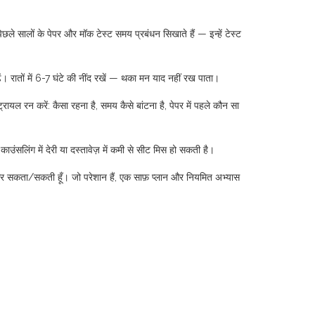
िछले सालों के पेपर और मॉक टेस्ट समय प्रबंधन सिखाते हैं — इन्हें टेस्ट
ें। रातों में 6-7 घंटे की नींद रखें — थका मन याद नहीं रख पाता।
ायल रन करें: कैसा रहना है, समय कैसे बांटना है, पेपर में पहले कौन सा
ाउंसलिंग में देरी या दस्तावेज़ में कमी से सीट मिस हो सकती है।
 कर सकता/सकती हूँ। जो परेशान हैं, एक साफ़ प्लान और नियमित अभ्यास