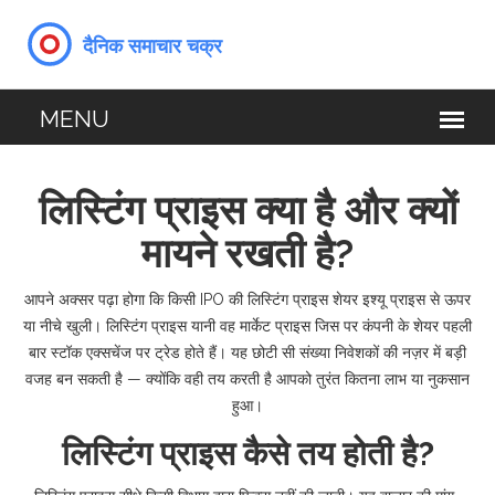
लिस्टिंग प्राइस क्या है और क्यों
मायने रखती है?
आपने अक्सर पढ़ा होगा कि किसी IPO की लिस्टिंग प्राइस शेयर इश्यू प्राइस से ऊपर
या नीचे खुली। लिस्टिंग प्राइस यानी वह मार्केट प्राइस जिस पर कंपनी के शेयर पहली
बार स्टॉक एक्सचेंज पर ट्रेड होते हैं। यह छोटी सी संख्या निवेशकों की नज़र में बड़ी
वजह बन सकती है — क्योंकि वही तय करती है आपको तुरंत कितना लाभ या नुकसान
हुआ।
लिस्टिंग प्राइस कैसे तय होती है?