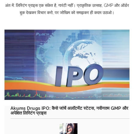
अंत में: लिस्टिंग प्राइस एक संकेत है, गारंटी नहीं। प्राकृतिक उत्साह, GMP और ऑर्डर
बुक देखकर विचार करो, पर जोखिम को समझकर ही कदम उठाओ।
Akums Drugs IPO: कैसे जांचें अलाॅटमेंट स्टेटस, नवीनतम GMP और
अपेक्षित लिस्टिंग प्राइस