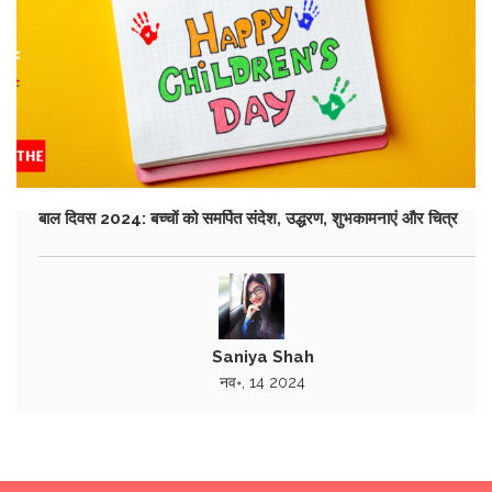
बाल दिवस 2024: बच्चों को समर्पित संदेश, उद्धरण, शुभकामनाएं और चित्र
Saniya Shah
नव॰, 14 2024