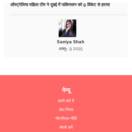
ऑस्ट्रेलिया महिला टीम ने दुबई में पाकिस्तान को 9 विकेट से हराया
Saniya Shah
अक्तू॰, 9 2025
मेन्यू
हमारे बारे में
सेवा नियम
गोपनीयता नीति
संपर्क करें