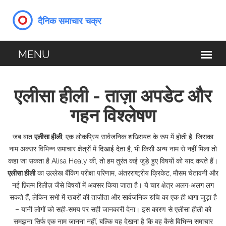
एलीसा हीली - ताज़ा अपडेट और
गहन विश्लेषण
जब बात
एलीसा हीली
,
एक लोकप्रिय सार्वजनिक शख्सियत के रूप में होती है, जिसका
नाम अक्सर विभिन्न समाचार क्षेत्रों में दिखाई देता है
, भी किसी अन्य नाम से नहीं मिला तो
कहा जा सकता है
Alisa Healy
की, तो हम तुरंत कई जुड़े हुए विषयों को याद करते हैं।
एलीसा हीली
का उल्लेख बैंकिंग परीक्षा परिणाम, अंतरराष्ट्रीय क्रिकेट, मौसम चेतावनी और
नई फ़िल्म रिलीज़ जैसे विषयों में अक्सर किया जाता है। ये चार क्षेत्र अलग‑अलग लग
सकते हैं, लेकिन सभी में खबरों की ताज़ीता और सार्वजनिक रुचि का एक ही धागा जुड़ा है
– यानी लोगों को सही‑समय पर सही जानकारी देना। इस कारण से एलीसा हीली को
समझना सिर्फ एक नाम जानना नहीं, बल्कि यह देखना है कि वह कैसे विभिन्न समाचार