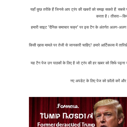
यहाँ कुछ तरीके हैं जिनसे आप ट्रंप की खबरों को समझ सकते हैं: सबसे
करता है। तीसरा—किस स
हमारी साइट "दैनिक समाचार चक्र" पर इस टैग के अंतर्गत अलग-अलग किस्म क
किसी ख़ास मामले पर तेजी से जानकारी चाहिए? हमारे आर्टिकल्स में तार
यह टैग पेज उन पाठकों के लिए है जो ट्रंप की हर खबर को सिर्फ पढ़ना 
नए अपडेट के लिए पेज को फ़ॉलो करें और स