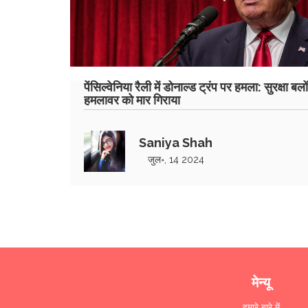
पेंसिल्वेनिया रैली में डोनाल्ड ट्रंप पर हमला: सुरक्षा बलों
हमलावर को मार गिराया
Saniya Shah
जुल॰, 14 2024
मेन्यू
हमारे बारे में