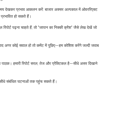
सरे—समय देखकर प्रभाव आकलन करें: बाजार अक्सर अल्पकाल में ओवररिएक्ट
प्रभावित हो सकते हैं।
िपोर्ट पढ़ना चाहते हैं, तो "जापान का निक्की क्रैश" जैसे लेख देखें जो
 बाद अगर कोई सवाल हो तो कमेंट में पूछिए—हम कोशिश करेंगे जल्दी जवाब
ान्य पाठक। हमारी रिपोर्ट सरल, तेज और प्रैक्टिकल है—सीधे असर दिखाने
 सीधे संबंधित घटनाओं तक पहुंच सकते हैं।