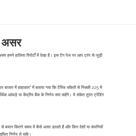
ा असर
र हमने हालिया रिपोर्टों में देखा है। इस टैग पेज पर आप ट्रंप से जुड़ी
ाजार में हाहाकार" में बताया गया कि टैरिफ संकेतों से निक्की 225 में
कड़े या केंद्रीय बैंक के निर्णय क्या कहेंगे। ये संकेत तुरंत ट्रेडिंग
न से बयान कितने समय में कैसे असर डालते हैं और किन देशों या कंपनियों
ूचित निर्णय ले सकें।