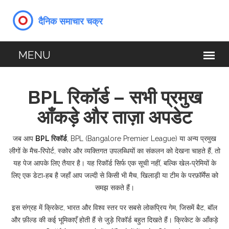
BPL रिकॉर्ड – सभी प्रमुख
आँकड़े और ताज़ा अपडेट
जब आप
BPL रिकॉर्ड
,
BPL (Bangalore Premier League) या अन्य प्रमुख
लीगों के मैच‑रिपोर्ट, स्कोर और व्यक्तिगत उपलब्धियों का संकलन
को देखना चाहते हैं, तो
यह पेज आपके लिए तैयार है। यह रिकॉर्ड सिर्फ एक सूची नहीं, बल्कि खेल‑प्रेमियों के
लिए एक डेटा‑हब है जहाँ आप जल्दी से किसी भी मैच, खिलाड़ी या टीम के परफ़ॉर्मेंस को
समझ सकते हैं।
इस संग्रह में
क्रिकेट
,
भारत और विश्व स्तर पर सबसे लोकप्रिय गेम, जिसमें बैट, बॉल
और फ़ील्ड की कई भूमिकाएँ होती हैं
से जुड़े रिकॉर्ड बहुत दिखते हैं। क्रिकेट के आँकड़े