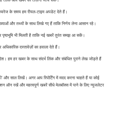
ाती है ताकि आप खबर की ताज़गी जाँच सकें।
 कवरेज के समय हम रीयल‑टाइम अपडेट देते हैं।
्याओं और तथ्यों के साथ लिखे गए हैं ताकि निर्णय लेना आसान रहे।
 और पृष्ठभूमि भी मिलती है ताकि नई खबरें तुरंत समझ आ सकें।
र अधिकारिक दस्तावेज़ों का हवाला देते हैं।
ेश। हम हर खबर के साथ संदर्भ लिंक और संबंधित पुराने लेख जोड़ते हैं
ी' और साल लिखें। अगर आप रिपोर्टिंग में मदद करना चाहते हैं या कोई
न ऑन रखें और महत्वपूर्ण खबरें सीधे मेलबॉक्स में पाने के लिए न्यूजलेटर