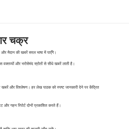
ार चक्र
और मैदान की खबरें सरल भाषा में पाएँगे।
वक्तव्यों और भरोसेमंद स्रोतों से सीधे खबरें लाती है।
ी खबरें और विश्लेषण। हर लेख पाठक को स्पष्ट जानकारी देने पर केंद्रित
ट और गहन रिपोर्ट दोनों प्रकाशित करते हैं।