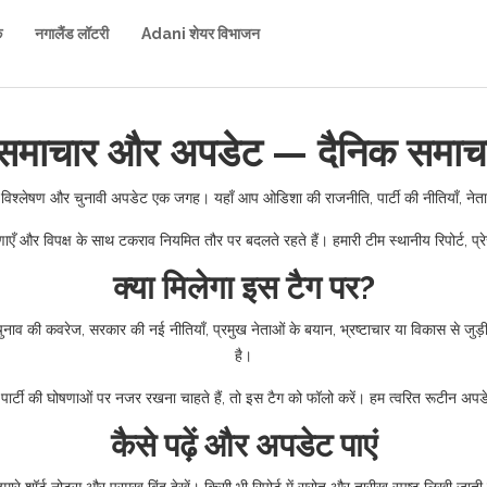
क
नगालैंड लॉटरी
Adani शेयर विभाजन
 समाचार और अपडेट — दैनिक समाच
 विश्लेषण और चुनावी अपडेट एक जगह। यहाँ आप ओडिशा की राजनीति, पार्टी की नीतियाँ, नेता 
 और विपक्ष के साथ टकराव नियमित तौर पर बदलते रहते हैं। हमारी टीम स्थानीय रिपोर्ट, प्रेस 
क्या मिलेगा इस टैग पर?
ुनाव की कवरेज, सरकार की नई नीतियाँ, प्रमुख नेताओं के बयान, भ्रष्टाचार या विकास से जुड़
है।
ार्टी की घोषणाओं पर नजर रखना चाहते हैं, तो इस टैग को फॉलो करें। हम त्वरित रूटीन अपडे
कैसे पढ़ें और अपडेट पाएं