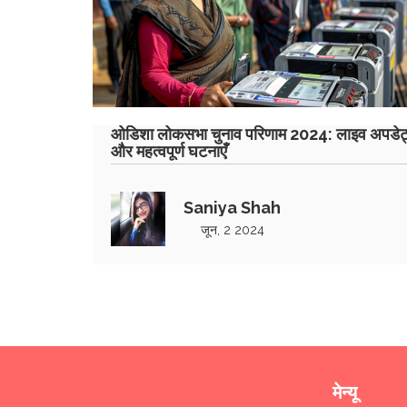
ओडिशा लोकसभा चुनाव परिणाम 2024: लाइव अपडेट
और महत्वपूर्ण घटनाएँ
Saniya Shah
जून, 2 2024
मेन्यू