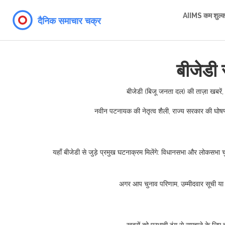
AIIMS कम शुल्
बीजेडी
बीजेडी (बिजू जनता दल) की ताज़ा खबरें,
नवीन पटनायक की नेतृत्व शैली, राज्य सरकार की घोषणाएँ
यहाँ बीजेडी से जुड़े प्रमुख घटनाक्रम मिलेंगे: विधानसभा और लोकसभा च
अगर आप चुनाव परिणाम, उम्मीदवार सूची या प