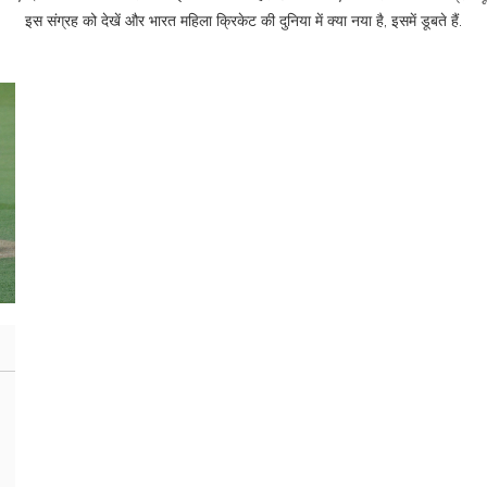
इस संग्रह को देखें और भारत महिला क्रिकेट की दुनिया में क्या नया है, इसमें डूबते हैं.