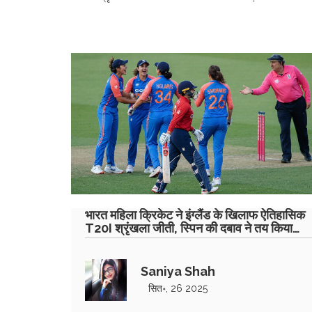
भारत महिला क्रिकेट ने इंग्लैंड के खिलाफ ऐतिहासिक
T20I श्रृंखला जीती, स्पिन की दबाव ने तय किया
मुक़ाबला
Saniya Shah
सित॰, 26 2025