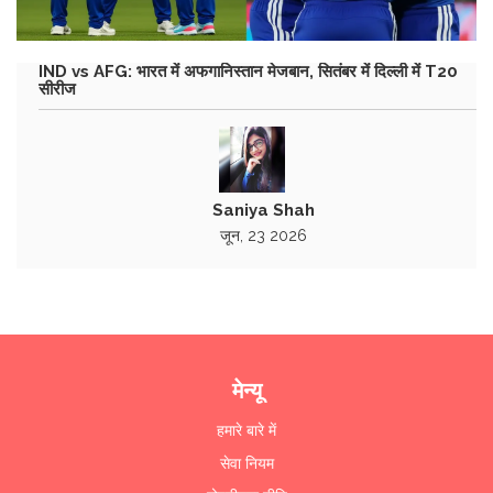
IND vs AFG: भारत में अफगानिस्तान मेजबान, सितंबर में दिल्ली में T20
सीरीज
Saniya Shah
जून, 23 2026
मेन्यू
हमारे बारे में
सेवा नियम