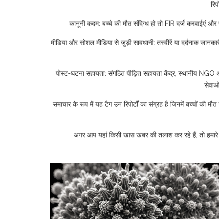
रिप
कानूनी कदम: बच्चे की मौत संदिग्ध हो तो FIR दर्ज करवाईएं और प
मीडिया और सोशल मीडिया से जुड़ी सावधानी: तस्वीरें या दर्दनाक जानकार
पोस्ट-घटना सहायता: संगठित पीड़ित सहायता केंद्र, स्थानीय NGO और
सेवाओ
समाचार के रूप में यह टैग उन रिपोर्टों का संग्रह है जिनमें बच्चों की 
अगर आप यहां किसी खास खबर की तलाश कर रहे हैं, तो हमारे 