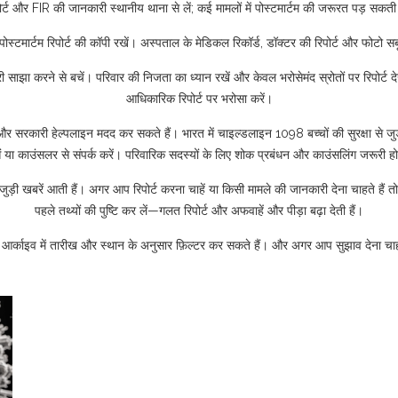
ोर्ट और FIR की जानकारी स्थानीय थाना से लें; कई मामलों में पोस्टमार्टम की जरूरत पड़ सकती
ोस्टमार्टम रिपोर्ट की कॉपी रखें। अस्पताल के मेडिकल रिकॉर्ड, डॉक्टर की रिपोर्ट और फोटो स
ी साझा करने से बचें। परिवार की निजता का ध्यान रखें और केवल भरोसेमंद स्रोतों पर रिपोर्ट
आधिकारिक रिपोर्ट पर भरोसा करें।
 सरकारी हेल्पलाइन मदद कर सकते हैं। भारत में चाइल्डलाइन 1098 बच्चों की सुरक्षा से जुड
ं या काउंसलर से संपर्क करें। परिवारिक सदस्यों के लिए शोक प्रबंधन और काउंसलिंग जरूरी हो
मौत जुड़ी खबरें आती हैं। अगर आप रिपोर्ट करना चाहें या किसी मामले की जानकारी देना चाहते है
पहले तथ्यों की पुष्टि कर लें—गलत रिपोर्ट और अफवाहें और पीड़ा बढ़ा देती हैं।
आर्काइव में तारीख और स्थान के अनुसार फ़िल्टर कर सकते हैं। और अगर आप सुझाव देना चा