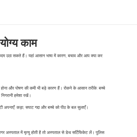
योग्य काम
ही कदम उठा सकते हैं। यहां आसान भाषा में कारण, बचाव और आप क्या कर
न होना और पोषण की कमी भी बड़े कारण हैं। रोकने के आसान तरीके: बच्चे
 निगरानी हमेशा रखें।
टी अपनाएँ: कड़ा, सपाट गद्दा और बच्चे को पीठ के बल सुलाएँ।
स्पताल में मृत्यु होती है तो अस्पताल से डेथ सर्टिफिकेट लें। पुलिस