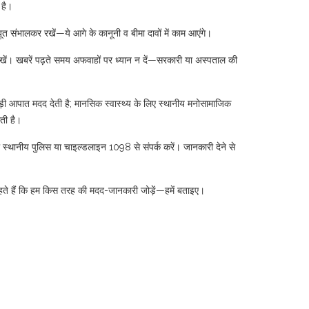
 है।
बूत संभालकर रखें—ये आगे के कानूनी व बीमा दावों में काम आएंगे।
 देखें। खबरें पढ़ते समय अफवाहों पर ध्यान न दें—सरकारी या अस्पताल की
़ी आपात मदद देती है; मानसिक स्वास्थ्य के लिए स्थानीय मनोसामाजिक
ती है।
ं तो स्थानीय पुलिस या चाइल्डलाइन 1098 से संपर्क करें। जानकारी देने से
हते हैं कि हम किस तरह की मदद-जानकारी जोड़ें—हमें बताइए।