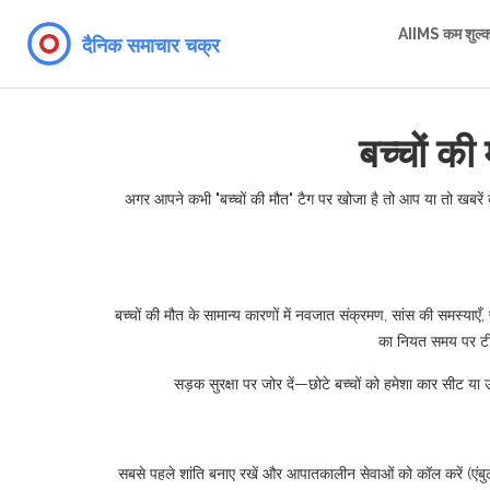
AIIMS कम शुल्
बच्चों क
अगर आपने कभी "बच्चों की मौत" टैग पर खोजा है तो आप या तो खबरें द
बच्चों की मौत के सामान्य कारणों में नवजात संक्रमण, सांस की समस्या
का नियत समय पर टीका
सड़क सुरक्षा पर जोर दें—छोटे बच्चों को हमेशा कार सीट या 
सबसे पहले शांति बनाए रखें और आपातकालीन सेवाओं को कॉल करें (एंबुल