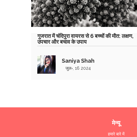
गुजरात में चंदिपुरा वायरस से 6 बच्चों की मौत: लक्षण,
उपचार और बचाव के उपाय
Saniya Shah
जुल॰, 16 2024
मेन्यू
हमारे बारे में