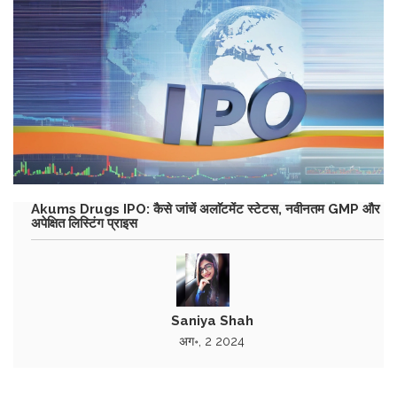
Akums Drugs IPO: कैसे जांचें अलाॅटमेंट स्टेटस, नवीनतम GMP और
अपेक्षित लिस्टिंग प्राइस
Saniya Shah
अग॰, 2 2024