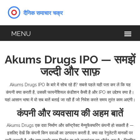
Akums Drugs IPO — समझें
जल्दी और साफ़
Akums Drugs IPO के बारे में सोच रहे हैं? सबसे पहले यही पता कर लें कि यह
कंपनी क्या करती है, उसकी फायनेंशियल कंडीशन कैसी है और IPO का उद्देश्य क्या है।
यहां आसान भाषा में वो सब बातें बताई जा रही हैं जो निवेश करते समय तुरंत काम आएंगी।
कंपनी और व्यवसाय की अहम बातें
Akums Drugs एक दवा निर्माण और कॉन्ट्रैक्ट मैन्युफैक्चरिंग कंपनी हो सकती है —
इसलिए देखें कि कंपनी किन दवाओं का उत्पादन करती है, क्या वह रेगुलेटरी मानकों पर