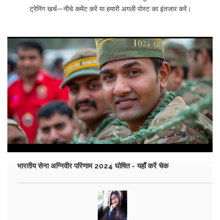
ट्रेनिंग खर्च—नीचे कमेंट करें या हमारी अगली पोस्ट का इंतजार करें।
भारतीय सेना अग्निवीर परिणाम 2024 घोषित - यहाँ करें चेक