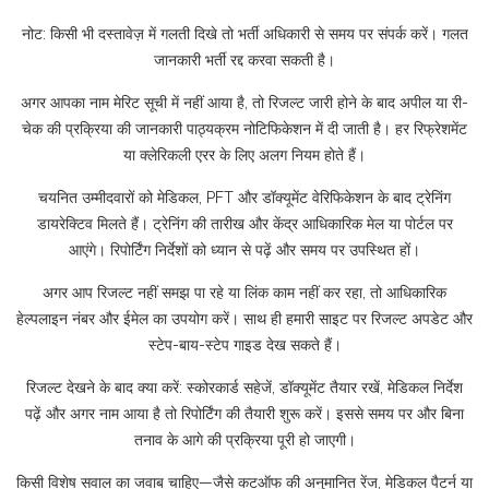
नोट: किसी भी दस्तावेज़ में गलती दिखे तो भर्ती अधिकारी से समय पर संपर्क करें। गलत
जानकारी भर्ती रद्द करवा सकती है।
अगर आपका नाम मेरिट सूची में नहीं आया है, तो रिजल्ट जारी होने के बाद अपील या री-
चेक की प्रक्रिया की जानकारी पाठ्यक्रम नोटिफिकेशन में दी जाती है। हर रिफ्रेशमेंट
या क्लेरिकली एरर के लिए अलग नियम होते हैं।
चयनित उम्मीदवारों को मेडिकल, PFT और डॉक्यूमेंट वेरिफिकेशन के बाद ट्रेनिंग
डायरेक्टिव मिलते हैं। ट्रेनिंग की तारीख और केंद्र आधिकारिक मेल या पोर्टल पर
आएंगे। रिपोर्टिंग निर्देशों को ध्यान से पढ़ें और समय पर उपस्थित हों।
अगर आप रिजल्ट नहीं समझ पा रहे या लिंक काम नहीं कर रहा, तो आधिकारिक
हेल्पलाइन नंबर और ईमेल का उपयोग करें। साथ ही हमारी साइट पर रिजल्ट अपडेट और
स्टेप-बाय-स्टेप गाइड देख सकते हैं।
रिजल्ट देखने के बाद क्या करें: स्कोरकार्ड सहेजें, डॉक्यूमेंट तैयार रखें, मेडिकल निर्देश
पढ़ें और अगर नाम आया है तो रिपोर्टिंग की तैयारी शुरू करें। इससे समय पर और बिना
तनाव के आगे की प्रक्रिया पूरी हो जाएगी।
किसी विशेष सवाल का जवाब चाहिए—जैसे कटऑफ की अनुमानित रेंज, मेडिकल पैटर्न या