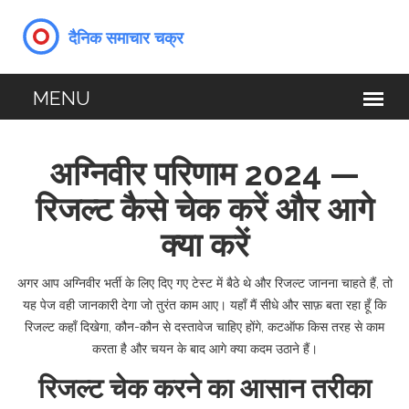
अग्निवीर परिणाम 2024 —
रिजल्ट कैसे चेक करें और आगे
क्या करें
अगर आप अग्निवीर भर्ती के लिए दिए गए टेस्ट में बैठे थे और रिजल्ट जानना चाहते हैं, तो
यह पेज वही जानकारी देगा जो तुरंत काम आए। यहाँ मैं सीधे और साफ़ बता रहा हूँ कि
रिजल्ट कहाँ दिखेगा, कौन-कौन से दस्तावेज चाहिए होंगे, कटऑफ किस तरह से काम
करता है और चयन के बाद आगे क्या कदम उठाने हैं।
रिजल्ट चेक करने का आसान तरीका