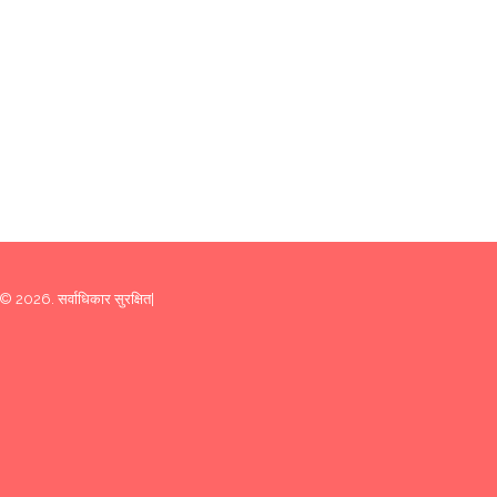
© 2026. सर्वाधिकार सुरक्षित|