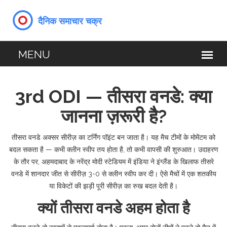
3rd ODI — तीसरा वनडे: क्या
जानना ज़रूरी है?
तीसरा वनडे अक्सर सीरीज़ का टर्निंग पॉइंट बन जाता है। यह मैच टीमों के मोमेंटम को
बदल सकता है — कभी क्लीन स्वीप तय होता है, तो कभी वापसी की शुरुआत। उदाहरण
के तौर पर, अहमदाबाद के नरेंद्र मोदी स्टेडियम में इंडिया ने इंग्लैंड के खिलाफ तीसरे
वनडे में शानदार जीत से सीरीज़ 3-0 से क्लीन स्वीप कर दी। ऐसे मैचों में एक शतकीय
या विकेटों की झड़ी पूरी सीरीज़ का रुख बदल देती है।
क्यों तीसरा वनडे अहम होता है