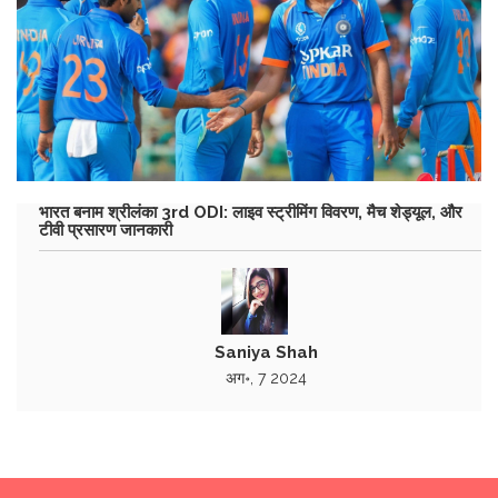
भारत बनाम श्रीलंका 3rd ODI: लाइव स्ट्रीमिंग विवरण, मैच शेड्यूल, और
टीवी प्रसारण जानकारी
Saniya Shah
अग॰, 7 2024