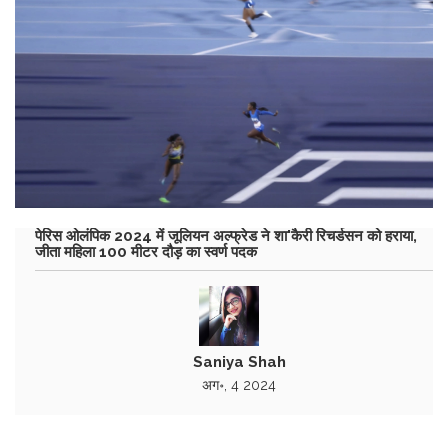
पेरिस ओलंपिक 2024 में जूलियन अल्फ्रेड ने शा'कैरी रिचर्डसन को हराया,
जीता महिला 100 मीटर दौड़ का स्वर्ण पदक
Saniya Shah
अग॰, 4 2024