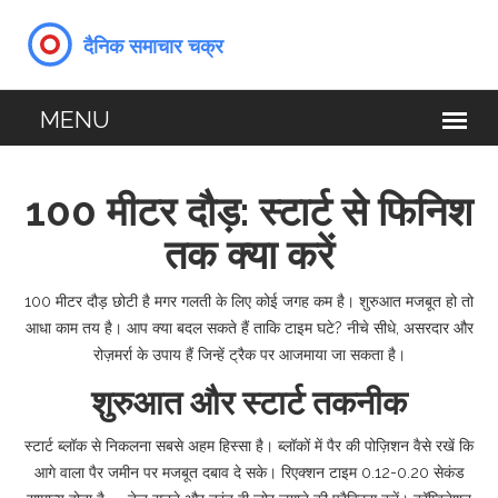
100 मीटर दौड़: स्टार्ट से फिनिश
तक क्या करें
100 मीटर दौड़ छोटी है मगर गलती के लिए कोई जगह कम है। शुरुआत मजबूत हो तो
आधा काम तय है। आप क्या बदल सकते हैं ताकि टाइम घटे? नीचे सीधे, असरदार और
रोज़मर्रा के उपाय हैं जिन्हें ट्रैक पर आजमाया जा सकता है।
शुरुआत और स्टार्ट तकनीक
स्टार्ट ब्लॉक से निकलना सबसे अहम हिस्सा है। ब्लॉकों में पैर की पोज़िशन वैसे रखें कि
आगे वाला पैर जमीन पर मजबूत दबाव दे सके। रिएक्शन टाइम 0.12-0.20 सेकंड