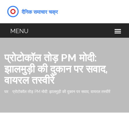
प्रोटोकॉल तोड़ PM मोदी:
झालमुड़ी की दुकान पर सवाद,
वायरल तस्वीरें
घर
प्रोटोकॉल तोड़ PM मोदी: झालमुड़ी की दुकान पर सवाद, वायरल तस्वीरें