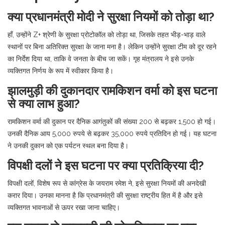
क्या प्रधानमंत्री मोदी ने सुरक्षा नियमों को तोड़ा था?
हाँ, उन्होंने Z+ श्रेणी के सुरक्षा प्रोटोकॉल को तोड़ा था, जिसके तहत भीड़-भाड़ वाले
स्थानों पर बिना अतिरिक्त सुरक्षा के जाना मना है। लेकिन उन्होंने सुरक्षा टीम को दूर रहने
का निर्देश दिया था, ताकि वे जनता के बीच जा सकें। गृह मंत्रालय ने इसे उनके
व्यक्तिगत निर्णय के रूप में स्वीकार किया है।
झालमुड़ी की दुकानदार रामकिशन वर्मा को इस घटना
से क्या लाभ हुआ?
रामकिशन वर्मा की दुकान पर दैनिक आगंतुकों की संख्या 200 से बढ़कर 1,500 हो गई।
उनकी दैनिक आय 5,000 रुपये से बढ़कर 35,000 रुपये प्रतिदिन हो गई। यह घटना
ने उनकी दुकान को एक पर्यटन स्थल बना दिया है।
विपक्षी दलों ने इस घटना पर क्या प्रतिक्रिया दी?
विपक्षी दलों, विशेष रूप से कांग्रेस के जयराम रमेश ने, इसे सुरक्षा नियमों की अनदेखी
करार दिया। उनका मानना है कि प्रधानमंत्री की सुरक्षा राष्ट्रीय हित में है और इसे
व्यक्तिगत भावनाओं से ऊपर रखा जाना चाहिए।