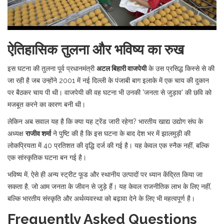
ऐतिहासिक तुलना और भविष्य का रुख
इस घटना की तुलना पूर्व प्रधानमंत्री
अटल बिहारी वाजपेयी
के उस प्रसिद्ध किस्से से की
जा रही है जब उन्होंने 2001 में नई दिल्ली के पंजाबी बाग इलाके में एक चाय की दुकान
पर बैठकर चाय पी थी। वाजपेयी की वह घटना भी उनकी 'जनता से जुड़ाव' की छवि को
मजबूत करने का कारण बनी थी।
लेकिन अब सवाल यह है कि क्या यह ट्रेंड जारी रहेगा?
भारतीय खाद्य उद्योग संघ
के
अध्यक्ष
राजीव शर्मा
ने पुष्टि की है कि इस घटना के बाद देश भर में झालमुड़ी की
लोकप्रियता में 40 प्रतिशत की वृद्धि दर्ज की गई है। यह केवल एक स्नैक नहीं, बल्कि
एक सांस्कृतिक घटना बन गई है।
भविष्य में, ऐसे ही अन्य स्ट्रीट फूड और स्थानीय उत्पादों पर ध्यान केंद्रित किया जा
सकता है, जो आम जनता के जीवन से जुड़े हैं। यह केवल राजनीतिक लाभ के लिए नहीं,
बल्कि भारतीय संस्कृति और अर्थव्यवस्था को बढ़ावा देने के लिए भी महत्वपूर्ण है।
Frequently Asked Questions