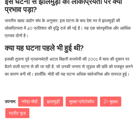
इस घटना से झालमुड़ी की लोकप्रियता पर क्या
प्रभाव पड़ा?
भारतीय खाद्य उद्योग संघ के अनुसार, इस घटना के बाद देश भर में झालमुड़ी की
लोकप्रियता में 40 प्रतिशत की वृद्धि दर्ज की गई है। यह एक सांस्कृतिक और आर्थिक
प्रभाव दोनों है।
क्या यह घटना पहले भी हुई थी?
इसकी तुलना पूर्व प्रधानमंत्री अटल बिहारी वाजपेयी की 2001 में चाय की दुकान पर
बैठने वाली घटना से की जा रही है, जो उनकी जनता से जुड़ाव की छवि को मजबूत करने
का कारण बनी थी। हालाँकि, मोदी की यह घटना अधिक सार्वजनिक और वायरल हुई।
उपनाम:
नरेंद्र मोदी
झालमुड़ी
सुरक्षा प्रोटोकॉल
Z+ सुरक्षा
स्ट्रीट फूड