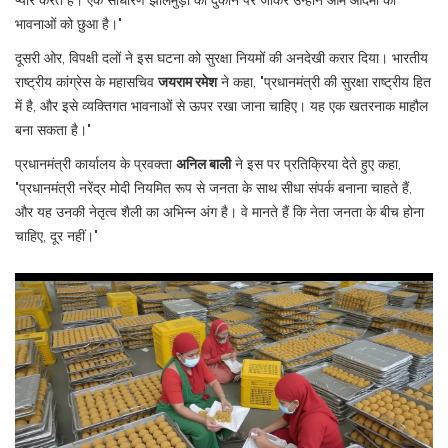
प्यार करते हैं। एक साधारण झालमुड़ी की दुकान पर जाकर उन्होंने आम आदमी की
भावनाओं को छुआ है।"
दूसरी ओर, विपक्षी दलों ने इस घटना को सुरक्षा नियमों की अनदेखी करार दिया।
भारतीय
राष्ट्रीय कांग्रेस
के महासचिव
जयराम रमेश
ने कहा, "प्रधानमंत्री की सुरक्षा राष्ट्रीय हित
में है, और इसे व्यक्तिगत भावनाओं से ऊपर रखा जाना चाहिए। यह एक खतरनाक माहौल
बना सकता है।"
प्रधानमंत्री कार्यालय के प्रवक्ता
अनिल बाली
ने इस पर प्रतिक्रिया देते हुए कहा,
"प्रधानमंत्री नरेंद्र मोदी नियमित रूप से जनता के साथ सीधा संपर्क बनाना चाहते हैं,
और यह उनकी नेतृत्व शैली का अभिन्न अंग है। वे मानते हैं कि नेता जनता के बीच होना
चाहिए, दूर नहीं।"