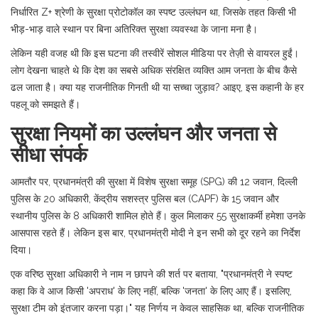
निर्धारित Z+ श्रेणी के सुरक्षा प्रोटोकॉल का स्पष्ट उल्लंघन था, जिसके तहत किसी भी
भीड़-भाड़ वाले स्थान पर बिना अतिरिक्त सुरक्षा व्यवस्था के जाना मना है।
लेकिन यही वजह थी कि इस घटना की तस्वीरें सोशल मीडिया पर तेज़ी से वायरल हुईं।
लोग देखना चाहते थे कि देश का सबसे अधिक संरक्षित व्यक्ति आम जनता के बीच कैसे
ढल जाता है। क्या यह राजनीतिक गिनती थी या सच्चा जुड़ाव? आइए, इस कहानी के हर
पहलू को समझते हैं।
सुरक्षा नियमों का उल्लंघन और जनता से
सीधा संपर्क
आमतौर पर, प्रधानमंत्री की सुरक्षा में
विशेष सुरक्षा समूह (SPG)
की 12 जवान, दिल्ली
पुलिस के 20 अधिकारी, केंद्रीय सशस्त्र पुलिस बल (CAPF) के 15 जवान और
स्थानीय पुलिस के 8 अधिकारी शामिल होते हैं। कुल मिलाकर 55 सुरक्षाकर्मी हमेशा उनके
आसपास रहते हैं। लेकिन इस बार, प्रधानमंत्री मोदी ने इन सभी को दूर रहने का निर्देश
दिया।
एक वरिष्ठ सुरक्षा अधिकारी ने नाम न छापने की शर्त पर बताया, "प्रधानमंत्री ने स्पष्ट
कहा कि वे आज किसी 'अपराध' के लिए नहीं, बल्कि 'जनता' के लिए आए हैं। इसलिए,
सुरक्षा टीम को इंतजार करना पड़ा।" यह निर्णय न केवल साहसिक था, बल्कि राजनीतिक