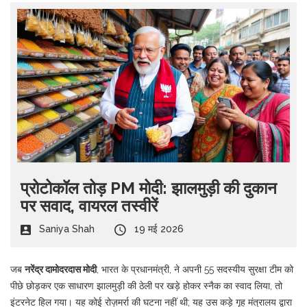
प्रोटोकॉल तोड़ PM मोदी: झालमुड़ी की दुकान
पर सवाद, वायरल तस्वीरें
Saniya Shah
19 मई 2026
जब
नरेंद्र दामोदरदास मोदी
,
भारत के प्रधानमंत्री
, ने अपनी 55 सदस्यीय सुरक्षा टीम को
पीछे छोड़कर एक साधारण झालमुड़ी की ठेली पर खड़े होकर स्नैक का स्वाद लिया, तो
इंटरनेट हिल गया। यह कोई रोज़मर्रा की घटना नहीं थी; यह उस कड़े
गृह मंत्रालय
द्वारा