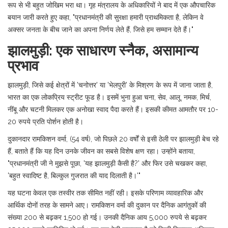
रूप से भी बहुत जोखिम भरा था। गृह मंत्रालय के अधिकारियों ने बाद में एक औपचारिक
बयान जारी करते हुए कहा, "प्रधानमंत्री की सुरक्षा हमारी प्राथमिकता है, लेकिन वे
अक्सर जनता के बीच जाने का अपना निर्णय लेते हैं, जिसे हम सम्मान देते हैं।"
झालमुड़ी: एक साधारण स्नैक, असामान्य
प्रभाव
झालमुड़ी, जिसे कई क्षेत्रों में 'चनोत्तर' या 'भेलपुरी' के मिश्रण के रूप में जाना जाता है,
भारत का एक लोकप्रिय स्ट्रीट फूड है। इसमें भुना हुआ चना, सेव, आलू, नमक, मिर्च,
नींबू और चटनी मिलकर एक अनोखा स्वाद पैदा करते हैं। इसकी कीमत आमतौर पर 10-
20 रुपये प्रति पोर्शन होती है।
दुकानदार
रामकिशन वर्मा
,
(54 वर्ष), जो पिछले 20 वर्षों से इसी ठेली पर झालमुड़ी बेच रहे
हैं, बताते हैं कि यह दिन उनके जीवन का सबसे विशेष क्षण रहा। उन्होंने बताया,
"प्रधानमंत्री जी ने मुझसे पूछा, 'यह झालमुड़ी कैसी है?' और फिर उसे चखकर कहा,
'बहुत स्वादिष्ट है, बिल्कुल गुजरात की याद दिलाती है।'"
यह घटना केवल एक तस्वीर तक सीमित नहीं रही। इसके परिणाम व्यावहारिक और
आर्थिक दोनों तरह के सामने आए। रामकिशन वर्मा की दुकान पर दैनिक आगंतुकों की
संख्या 200 से बढ़कर 1,500 हो गई। उनकी दैनिक आय 5,000 रुपये से बढ़कर