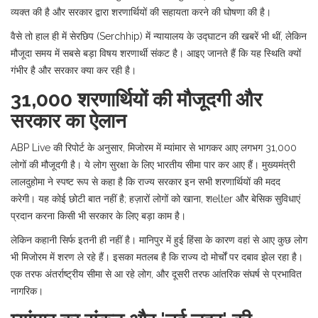
व्यक्त की है और सरकार द्वारा शरणार्थियों की सहायता करने की घोषणा की है।
वैसे तो हाल ही में सेरछिप (Serchhip) में न्यायालय के उद्घाटन की खबरें भी थीं, लेकिन
मौजूदा समय में सबसे बड़ा विषय शरणार्थी संकट है। आइए जानते हैं कि यह स्थिति क्यों
गंभीर है और सरकार क्या कर रही है।
31,000 शरणार्थियों की मौजूदगी और
सरकार का ऐलान
ABP Live की रिपोर्ट के अनुसार, मिजोरम में म्यांमार से भागकर आए लगभग 31,000
लोगों की मौजूदगी है। ये लोग सुरक्षा के लिए भारतीय सीमा पार कर आए हैं। मुख्यमंत्री
लालदुहोमा ने स्पष्ट रूप से कहा है कि राज्य सरकार इन सभी शरणार्थियों की मदद
करेगी। यह कोई छोटी बात नहीं है; हज़ारों लोगों को खाना, शelter और बेसिक सुविधाएं
प्रदान करना किसी भी सरकार के लिए बड़ा काम है।
लेकिन कहानी सिर्फ इतनी ही नहीं है। मानिपुर में हुई हिंसा के कारण वहां से आए कुछ लोग
भी मिजोरम में शरण ले रहे हैं। इसका मतलब है कि राज्य दो मोर्चों पर दबाव झेल रहा है।
एक तरफ अंतर्राष्ट्रीय सीमा से आ रहे लोग, और दूसरी तरफ आंतरिक संघर्ष से प्रभावित
नागरिक।