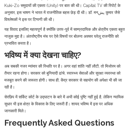
Kuki-Zo समुदायों की एकता (Unity) पर बात की थी। Capital TV की रिपोर्ट के
अनुसार, इस भाषण ने भारत में राजनीतिक बहस छेड़ दी थी। डॉ. मनیش कुमार जैसे
विश्लेषकों ने इस पर टिप्पणी की थी।
यह विवाद इसलिए महत्वपूर्ण है क्योंकि उत्तर-पूर्व में साम्प्रदायिक और क्षेत्रीय एकता बहुत
नाजुक मुद्दा है। अंतर्राष्ट्रीय मंच पर ऐसे विषयों पर बोलना अक्सर घरेलू राजनीति को
प्रभावित करता है।
भविष्य में क्या देखना चाहिए?
अब सबकी नजर म्यांमार की स्थिति पर है। अगर वहां शांति नहीं लौटी, तो मिजोरम को
तैयार रहना होगा। सरकार को बुनियादी ढांचे, स्वास्थ्य सेवाओं और सुरक्षा व्यवस्था को
मजबूत करने की जरूरत होगी। साथ ही, केंद्र सरकार से सहयोग की अपेक्षा भी की जा
रही है।
सेरछिप में सर्किट कोर्ट के उद्घाटन के बारे में अभी कोई पुष्टि नहीं हुई है, लेकिन न्यायिक
सुधार भी इस क्षेत्र के विकास के लिए जरूरी हैं। शायद भविष्य में इस पर अधिक
जानकारी मिले।
Frequently Asked Questions