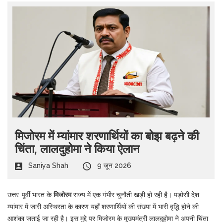
मिजोरम में म्यांमार शरणार्थियों का बोझ बढ़ने की
चिंता, लालदुहोमा ने किया ऐलान
Saniya Shah
9 जून 2026
उत्तर-पूर्वी भारत के
मिजोरम
राज्य में एक गंभीर चुनौती खड़ी हो रही है। पड़ोसी देश
म्यांमार में जारी अस्थिरता के कारण यहाँ शरणार्थियों की संख्या में भारी वृद्धि होने की
आशंका जताई जा रही है। इस मुद्दे पर
मिजोरम के मुख्यमंत्री
लालदुहोमा
ने अपनी चिंता