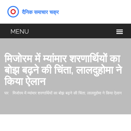
मिजोरम में म्यांमार शरणार्थियों का
बोझ बढ़ने की चिंता, लालदुहोमा ने
किया ऐलान
घर
मिजोरम में म्यांमार शरणार्थियों का बोझ बढ़ने की चिंता, लालदुहोमा ने किया ऐलान