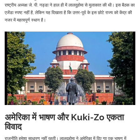
राष्ट्रीय अध्यक्ष
जे. पी. नड्डा
ने हाल ही में लालदुहोमा से मुलाकात की थी। इस बैठक का
एजेंडा स्पष्ट नहीं है, लेकिन यह दिखाता है कि उत्तर-पूर्व के इस छोटे राज्य को केंद्र की
नजर में महत्वपूर्ण स्थान है।
अमेरिका में भाषण और Kuki-Zo एकता
विवाद
राजनीति हमेशा साधारण नहीं रहती। लालदुहोमा ने अमेरिका में दिए गए एक भाषण में