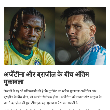
अर्जेंटीना और ब्राज़ील के बीच अंतिम
मुकाबला
लेखकों ने यह भी भविष्यवाणी की है कि टूर्नामेंट का अंतिम मुकाबला अर्जेंटीना और
ब्राज़ील के बीच होगा, जो अत्यंत रोमांचक होगा। अर्जेंटीना की ताकत और अनुभव के
सामने ब्राज़ील की युवा टीम एक बड़ा मुकाबला पेश कर सकती है।