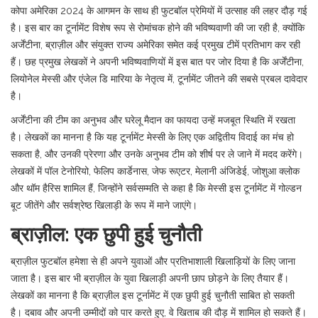
कोपा अमेरिका 2024 के आगमन के साथ ही फुटबॉल प्रेमियों में उत्साह की लहर दौड़ गई
है। इस बार का टूर्नामेंट विशेष रूप से रोमांचक होने की भविष्यवाणी की जा रही है, क्योंकि
अर्जेंटीना, ब्राज़ील और संयुक्त राज्य अमेरिका समेत कई प्रमुख टीमें प्रतिभाग कर रही
हैं। छह प्रमुख लेखकों ने अपनी भविष्यवाणियों में इस बात पर जोर दिया है कि अर्जेंटीना,
लियोनेल मेस्सी और एंजेल डि मारिया के नेतृत्व में, टूर्नामेंट जीतने की सबसे प्रबल दावेदार
है।
अर्जेंटीना की टीम का अनुभव और घरेलू मैदान का फायदा उन्हें मजबूत स्थिति में रखता
है। लेखकों का मानना है कि यह टूर्नामेंट मेस्सी के लिए एक अद्वितीय विदाई का मंच हो
सकता है, और उनकी प्रेरणा और उनके अनुभव टीम को शीर्ष पर ले जाने में मदद करेंगे।
लेखकों में पॉल टेनोरियो, फेलिप कार्डेनास, जेफ रूएटर, मेलानी अंजिडेई, जोशुआ क्लोक
और थॉम हैरिस शामिल हैं, जिन्होंने सर्वसम्मति से कहा है कि मेस्सी इस टूर्नामेंट में गोल्डन
बूट जीतेंगे और सर्वश्रेष्ठ खिलाड़ी के रूप में माने जाएंगे।
ब्राज़ील: एक छुपी हुई चुनौती
ब्राज़ील फुटबॉल हमेशा से ही अपने युवाओं और प्रतिभाशाली खिलाड़ियों के लिए जाना
जाता है। इस बार भी ब्राज़ील के युवा खिलाड़ी अपनी छाप छोड़ने के लिए तैयार हैं।
लेखकों का मानना है कि ब्राज़ील इस टूर्नामेंट में एक छुपी हुई चुनौती साबित हो सकती
है। दबाव और अपनी उम्मीदों को पार करते हुए, वे खिताब की दौड़ में शामिल हो सकते हैं।