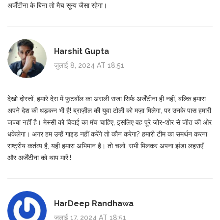
अर्जेंटीना के बिना तो मैच सून्य जैसा रहेगा।
Harshit Gupta
जुलाई 8, 2024 AT 18:51
देखो दोस्तों, हमारे देस में फुटबॉल का असली राजा सिर्फ अर्जेंटीना ही नहीं, बल्कि हमारा
अपने देश की धड़कन भी है! ब्राज़ील की युवा टोली को मज़ा मिलेगा, पर उनके पास हमारी
जज्बा नहीं है। मेस्सी को विदाई का मंच चाहिए, इसलिए वह पूरे जोर-शोर से जीत की ओर
धकेलेगा। अगर हम उन्हें गाइड नहीं करेंगे तो कौन करेगा? हमारी टीम का समर्थन करना
राष्ट्रीय कर्तव्य है, यही हमारा अभिमान है। तो चलो, सभी मिलकर अपना झंडा लहराएँ
और अर्जेंटीना को थाप मारें!!
HarDeep Randhawa
जुलाई 17, 2024 AT 18:51