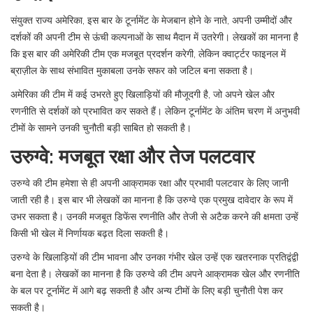
संयुक्त राज्य अमेरिका, इस बार के टूर्नामेंट के मेजबान होने के नाते, अपनी उम्मीदों और
दर्शकों की अपनी टीम से ऊंची कल्पनाओं के साथ मैदान में उतरेगी। लेखकों का मानना है
कि इस बार की अमेरिकी टीम एक मजबूत प्रदर्शन करेगी, लेकिन क्वार्ट्टर फाइनल में
ब्राज़ील के साथ संभावित मुकाबला उनके सफर को जटिल बना सकता है।
अमेरिका की टीम में कई उभरते हुए खिलाड़ियों की मौजूदगी है, जो अपने खेल और
रणनीति से दर्शकों को प्रभावित कर सकते हैं। लेकिन टूर्नामेंट के अंतिम चरण में अनुभवी
टीमों के सामने उनकी चुनौती बड़ी साबित हो सकती है।
उरुग्वे: मजबूत रक्षा और तेज पलटवार
उरुग्वे की टीम हमेशा से ही अपनी आक्रामक रक्षा और प्रभावी पलटवार के लिए जानी
जाती रही है। इस बार भी लेखकों का मानना है कि उरुग्वे एक प्रमुख दावेदार के रूप में
उभर सकता है। उनकी मजबूत डिफेंस रणनीति और तेजी से अटैक करने की क्षमता उन्हें
किसी भी खेल में निर्णायक बढ़त दिला सकती है।
उरुग्वे के खिलाड़ियों की टीम भावना और उनका गंभीर खेल उन्हें एक खतरनाक प्रतिद्वंद्वी
बना देता है। लेखकों का मानना है कि उरुग्वे की टीम अपने आक्रामक खेल और रणनीति
के बल पर टूर्नामेंट में आगे बढ़ सकती है और अन्य टीमों के लिए बड़ी चुनौती पेश कर
सकती है।