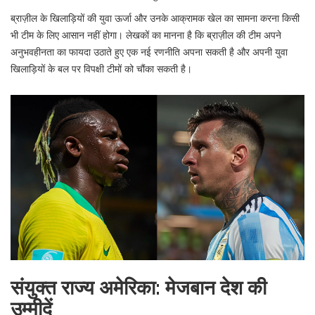
ब्राज़ील के खिलाड़ियों की युवा ऊर्जा और उनके आक्रामक खेल का सामना करना किसी
भी टीम के लिए आसान नहीं होगा। लेखकों का मानना है कि ब्राज़ील की टीम अपने
अनुभवहीनता का फायदा उठाते हुए एक नई रणनीति अपना सकती है और अपनी युवा
खिलाड़ियों के बल पर विपक्षी टीमों को चौंका सकती है।
संयुक्त राज्य अमेरिका: मेजबान देश की
उम्मीदें