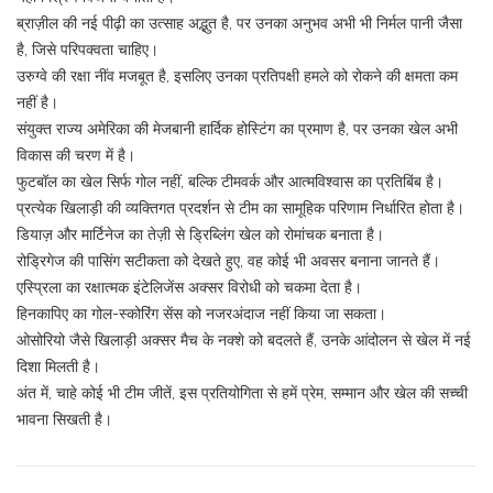
ब्राज़ील की नई पीढ़ी का उत्साह अद्भुत है, पर उनका अनुभव अभी भी निर्मल पानी जैसा
है, जिसे परिपक्वता चाहिए।
उरुग्वे की रक्षा नींव मजबूत है, इसलिए उनका प्रतिपक्षी हमले को रोकने की क्षमता कम
नहीं है।
संयुक्त राज्य अमेरिका की मेजबानी हार्दिक होस्टिंग का प्रमाण है, पर उनका खेल अभी
विकास की चरण में है।
फुटबॉल का खेल सिर्फ गोल नहीं, बल्कि टीमवर्क और आत्मविश्वास का प्रतिबिंब है।
प्रत्येक खिलाड़ी की व्यक्तिगत प्रदर्शन से टीम का सामूहिक परिणाम निर्धारित होता है।
डियाज़ और मार्टिनेज का तेज़ी से ड्रिब्लिंग खेल को रोमांचक बनाता है।
रोड्रिगेज की पासिंग सटीकता को देखते हुए, वह कोई भी अवसर बनाना जानते हैं।
एस्प्रिला का रक्षात्मक इंटेलिजेंस अक्सर विरोधी को चकमा देता है।
हिनकापिए का गोल-स्कोरिंग सेंस को नजरअंदाज नहीं किया जा सकता।
ओसोरियो जैसे खिलाड़ी अक्सर मैच के नक्शे को बदलते हैं, उनके आंदोलन से खेल में नई
दिशा मिलती है।
अंत में, चाहे कोई भी टीम जीतें, इस प्रतियोगिता से हमें प्रेम, सम्मान और खेल की सच्ची
भावना सिखती है।