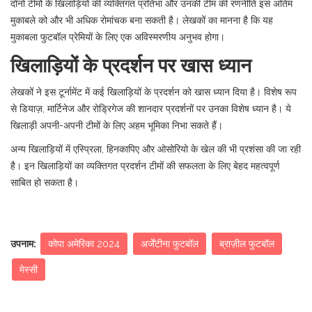
दोनों टीमों के खिलाड़ियों की व्यक्तिगत प्रतिभा और उनकी टीम की रणनीति इस अंतिम
मुकाबले को और भी अधिक रोमांचक बना सकती है। लेखकों का मानना है कि यह
मुकाबला फुटबॉल प्रेमियों के लिए एक अविस्मरणीय अनुभव होगा।
खिलाड़ियों के प्रदर्शन पर खास ध्यान
लेखकों ने इस टूर्नामेंट में कई खिलाड़ियों के प्रदर्शन को खास ध्यान दिया है। विशेष रूप
से डियाज़, मार्टिनेज और रोड्रिगेज की शानदार प्रदर्शनों पर उनका विशेष ध्यान है। ये
खिलाड़ी अपनी-अपनी टीमों के लिए अहम भूमिका निभा सकते हैं।
अन्य खिलाड़ियों में एस्प्रिला, हिनकापिए और ओसोरियो के खेल की भी प्रशंसा की जा रही
है। इन खिलाड़ियों का व्यक्तिगत प्रदर्शन टीमों की सफलता के लिए बेहद महत्वपूर्ण
साबित हो सकता है।
उपनाम:
कोपा अमेरिका 2024
अर्जेंटीना फुटबॉल
ब्राज़ील फुटबॉल
मेस्सी