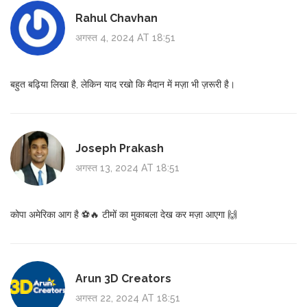
Rahul Chavhan
अगस्त 4, 2024 AT 18:51
बहुत बढ़िया लिखा है, लेकिन याद रखो कि मैदान में मज़ा भी ज़रूरी है।
Joseph Prakash
अगस्त 13, 2024 AT 18:51
कोपा अमेरिका आग है ⚽🔥 टीमों का मुकाबला देख कर मज़ा आएगा 🙌
Arun 3D Creators
अगस्त 22, 2024 AT 18:51