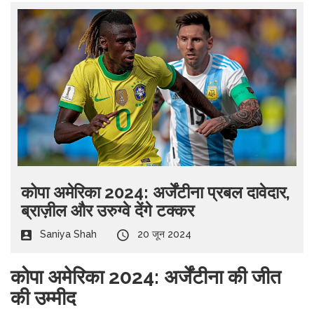
कोपा अमेरिका 2024: अर्जेंटीना प्रबल दावेदार,
ब्राज़ील और उरुग्वे देंगे टक्कर
Saniya Shah
20 जून 2024
कोपा अमेरिका 2024: अर्जेंटीना की जीत
की उम्मीद