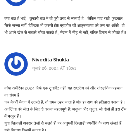
क्या बात है भाई!!! तुम्हारी बात में तो पूरी तरह से सच्चाई है,,, लेकिन याद रखो, फुटबॉल
सिर्फ जज्बा नहीं, टैक्टिक भी ज़रूरी है!!! ब्राज़ील की आक्रमकता को कम मत आँको,, वो
भी अपने खेल से सबको चौंका सकते हैं,, मैदान में भीड़ से नहीं, बल्कि दिमाग से जीतते हैं!!!
Nivedita Shukla
जुलाई 26, 2024 AT 18:51
कोपा अमेरिका 2024 सिर्फ एक टूर्नामेंट नहीं, यह राष्ट्रीय गर्व और सांस्कृतिक पहचान
का संगम है।
जब मेस्सी मैदान में उतरते हैं, तो समय ठहर जाता है और हर क्षण को इतिहास बनाता है।
अर्जेंटीना की जीत के लिए दो कारक महत्वपूर्ण हैं: अनुभव और जुनून, जो दोनों ही इस टीम
में भरपूर हैं।
युवा खिलाड़ी अक्सर तेज़ी से चलते हैं, पर अनुभवी खिलाड़ी रणनीति के साथ खेलते हैं,
यही मिश्रण विजयी बनाता है।