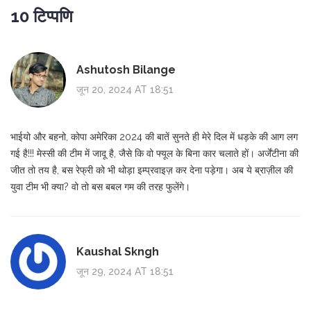
10 टिप्पणि
Ashutosh Bilange
जून 20, 2024 AT 18:51
भाईयो और बहनो, कोपा अमेरिका 2024 की बातें सुनते ही मेरे दिल में धड़के की आग लग
गई है!!! मेस्सी की टीम में जादू है, जैसे कि वो फ्यूल के बिना कार चलाते हों। अर्जेंटीना की
जीत तो तय है, बस रेफ्री को भी थोड़ा इम्प्रवाइज़ कर देना पड़ेगा। अब ये ब्राज़ील की
युवा टीम भी क्या? वो तो बस बबल गम की तरह फुलेंगे।
Kaushal Skngh
जून 29, 2024 AT 18:51