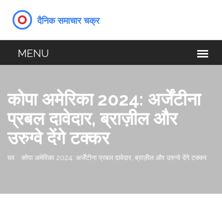
कोपा अमेरिका 2024: अर्जेंटीना
प्रबल दावेदार, ब्राज़ील और
उरुग्वे देंगे टक्कर
घर
कोपा अमेरिका 2024: अर्जेंटीना प्रबल दावेदार, ब्राज़ील और उरुग्वे देंगे टक्कर