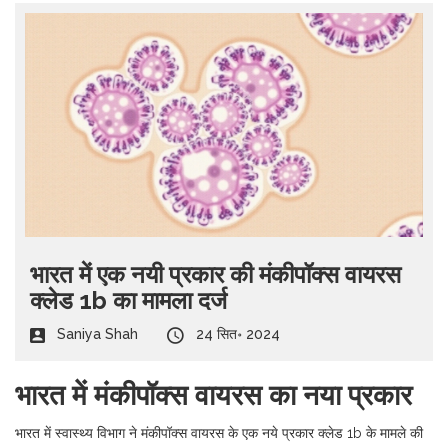
भारत में एक नयी प्रकार की मंकीपॉक्स वायरस
क्लेड 1b का मामला दर्ज
Saniya Shah
24 सित॰ 2024
भारत में मंकीपॉक्स वायरस का नया प्रकार
भारत में स्वास्थ्य विभाग ने मंकीपॉक्स वायरस के एक नये प्रकार क्लेड 1b के मामले की