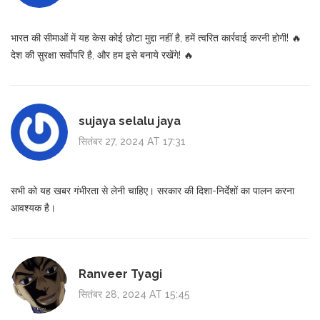
भारत की सीमाओं में यह केस कोई छोटा मुद्दा नहीं है, हमें त्वरित कार्रवाई करनी होगी! 🔥
देश की सुरक्षा सर्वोपरि है, और हम इसे बनाये रखेंगे! 🔥
sujaya selalu jaya
सितंबर 27, 2024 AT 17:31
सभी को यह खबर गंभीरता से लेनी चाहिए। सरकार की दिशा-निर्देशों का पालन करना
आवश्यक है।
Ranveer Tyagi
सितंबर 28, 2024 AT 15:45