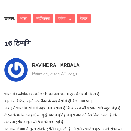
उपनाम:
भारत
मंकीपॉक्स
क्लेड 1b
केरल
16 टिप्पणि
RAVINDRA HARBALA
सितंबर 24, 2024 AT 22:51
भारत में मंकीपॉक्स के क्लेड 1b का पता चलना एक चेतावनी संकेत है।
यह नया वैरिएंट पहले अफ्रीका के कई देशों में ही देखा गया था।
अब इसे भारतीय सीमा में पहचानना दर्शाता है कि वायरस की प्रवास गति बहुत तेज़ है।
केरल के मरीज का हालिया यूएई यात्रा इतिहास इस बात को रेखांकित करता है कि
अंतरराष्ट्रीय यात्रा जोखिम को बढ़ा रही है।
स्वास्थ्य विभाग ने तुरंत संपर्क ट्रेसिंग शुरू की है, जिससे संभावित प्रसार को रोका जा