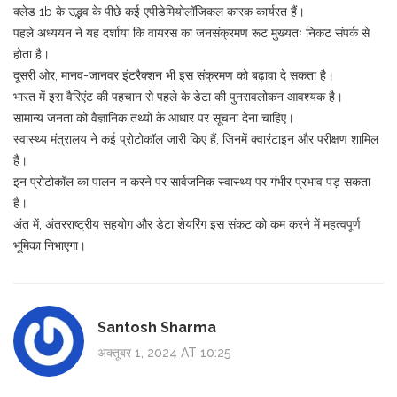
क्लेड 1b के उद्भव के पीछे कई एपीडेमियोलॉजिकल कारक कार्यरत हैं।
पहले अध्ययन ने यह दर्शाया कि वायरस का जनसंक्रमण रूट मुख्यतः निकट संपर्क से
होता है।
दूसरी ओर, मानव-जानवर इंटरैक्शन भी इस संक्रमण को बढ़ावा दे सकता है।
भारत में इस वैरिएंट की पहचान से पहले के डेटा की पुनरावलोकन आवश्यक है।
सामान्य जनता को वैज्ञानिक तथ्यों के आधार पर सूचना देना चाहिए।
स्वास्थ्य मंत्रालय ने कई प्रोटोकॉल जारी किए हैं, जिनमें क्वारंटाइन और परीक्षण शामिल
है।
इन प्रोटोकॉल का पालन न करने पर सार्वजनिक स्वास्थ्य पर गंभीर प्रभाव पड़ सकता
है।
अंत में, अंतरराष्‍ट्रीय सहयोग और डेटा शेयरिंग इस संकट को कम करने में महत्वपूर्ण
भूमिका निभाएगा।
Santosh Sharma
अक्तूबर 1, 2024 AT 10:25