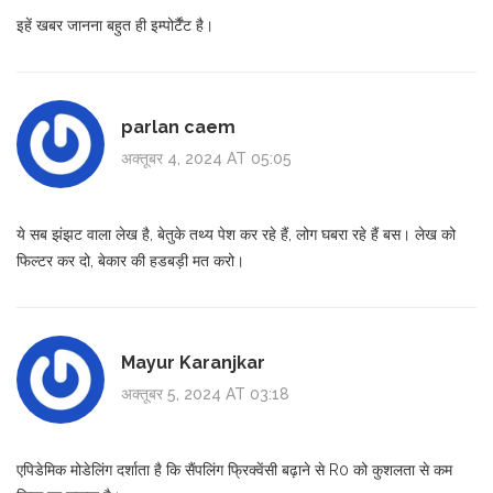
इहें खबर जानना बहुत ही इम्पोर्टैंट है।
parlan caem
अक्तूबर 4, 2024 AT 05:05
ये सब झंझट वाला लेख है, बेतुके तथ्य पेश कर रहे हैं, लोग घबरा रहे हैं बस। लेख को
फिल्टर कर दो, बेकार की हडबड़ी मत करो।
Mayur Karanjkar
अक्तूबर 5, 2024 AT 03:18
एपिडेमिक मोडेलिंग दर्शाता है कि सैंपलिंग फ्रिक्वेंसी बढ़ाने से R0 को कुशलता से कम