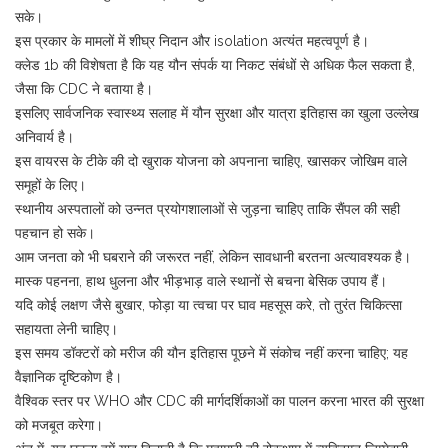
सके।
इस प्रकार के मामलों में शीघ्र निदान और isolation अत्यंत महत्वपूर्ण है।
क्लेड 1b की विशेषता है कि यह यौन संपर्क या निकट संबंधों से अधिक फैल सकता है,
जैसा कि CDC ने बताया है।
इसलिए सार्वजनिक स्वास्थ्य सलाह में यौन सुरक्षा और यात्रा इतिहास का खुला उल्लेख
अनिवार्य है।
इस वायरस के टीके की दो खुराक योजना को अपनाना चाहिए, खासकर जोखिम वाले
समूहों के लिए।
स्थानीय अस्पतालों को उन्नत प्रयोगशालाओं से जुड़ना चाहिए ताकि सैंपल की सही
पहचान हो सके।
आम जनता को भी घबराने की जरूरत नहीं, लेकिन सावधानी बरतना अत्यावश्यक है।
मास्क पहनना, हाथ धुलना और भीड़भाड़ वाले स्थानों से बचना बेसिक उपाय हैं।
यदि कोई लक्षण जैसे बुखार, फोड़ा या त्वचा पर घाव महसूस करे, तो तुरंत चिकित्सा
सहायता लेनी चाहिए।
इस समय डॉक्टरों को मरीज की यौन इतिहास पूछने में संकोच नहीं करना चाहिए; यह
वैज्ञानिक दृष्टिकोण है।
वैश्विक स्तर पर WHO और CDC की मार्गदर्शिकाओं का पालन करना भारत की सुरक्षा
को मजबूत करेगा।