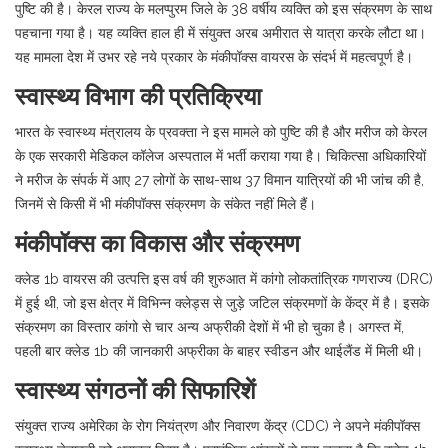
पुष्टि की है। केरल राज्य के मलप्पुरम जिले के 38 वर्षीय व्यक्ति को इस संक्रमण के साथ
पहचाना गया है। यह व्यक्ति हाल ही में संयुक्त अरब अमीरात से यात्रा करके लौटा था।
यह मामला देश में उभर रहे नये प्रकार के मंकीपॉक्स वायरस के संदर्भ में महत्वपूर्ण है।
स्वास्थ्य विभाग की प्रतिक्रिया
भारत के स्वास्थ्य मंत्रालय के प्रवक्ता ने इस मामले को पुष्टि की है और मरीज को केरल
के एक सरकारी मेडिकल कॉलेज अस्पताल में भर्ती कराया गया है। चिकित्सा अधिकारियों
ने मरीज के संपर्क में आए 27 लोगों के साथ-साथ 37 विमान यात्रियों की भी जांच की है,
जिनमें से किसी में भी मंकीपॉक्स संक्रमण के संकेत नहीं मिले हैं।
मंकीपॉक्स का विकास और संक्रमण
क्लेड 1b वायरस की उत्पत्ति इस वर्ष की शुरुआत में कांगो लोकतांत्रिक गणराज्य (DRC)
में हुई थी, जो इस क्षेत्र में विभिन्न क्लेड्स से जुड़े जटिल संक्रमणों के केंद्र में है। इसके
संक्रमण का विस्तार कांगो से चार अन्य अफ्रीकी देशों में भी हो चुका है। अगस्त में,
पहली बार क्लेड 1b की जानकारी अफ्रीका के बाहर स्वीडन और थाईलैंड में मिली थी।
स्वास्थ्य संगठनों की सिफारिशें
संयुक्त राज्य अमेरिका के रोग नियंत्रण और निवारण केंद्र (CDC) ने अपने मंकीपॉक्स