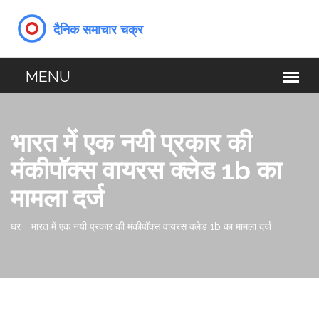
भारत में एक नयी प्रकार की
मंकीपॉक्स वायरस क्लेड 1b का
मामला दर्ज
घर
भारत में एक नयी प्रकार की मंकीपॉक्स वायरस क्लेड 1b का मामला दर्ज