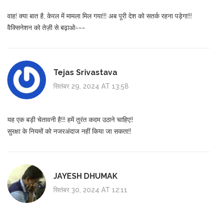
वाह! क्या बात है, केरल में मामला मिल गया!!! अब पूरी देश को सतर्क रहना पड़ेगा!!!
वैक्सिनेशन को तेज़ी से बढ़ाओ~~~
Tejas Srivastava
सितंबर 29, 2024 AT 13:58
यह एक बड़ी चेतावनी है!!! हमें तुरंत कदम उठाने चाहिए!!
सुरक्षा के नियमों को नजरअंदाज नहीं किया जा सकता!!
JAYESH DHUMAK
सितंबर 30, 2024 AT 12:11