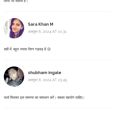
किया जा सकता है।
Sara Khan M
अक्तूबर 6, 2024 AT 01:31
सही में, बहुत ज्यादा पेंशन गड़बड़ है 😒
shubham ingale
अक्तूबर 6, 2024 AT 23:45
चलो मिलकर इस समस्या का समाधान करें। सबका सहयोग चाहिए।